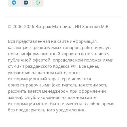
© 2006-2026 Витраж Материал, ИП Ханенко М.В.
Вся представленная на сайте информация,
касающаяся реализуемых товаров, работ и услуг,
носит информационный характер и не является
публичной офертой, определяемой положениями
ст. 437 Гражданского Кодекса РФ. Все цены,
указанные на данном сайте, носят
информационный характер и являются
ориентировочными (окончательная стоимость
рассчитывается менеджером при оформлении
заказа). Опубликованная на данном сайте
информация может быть изменена в любое время
без предварительного уведомления.