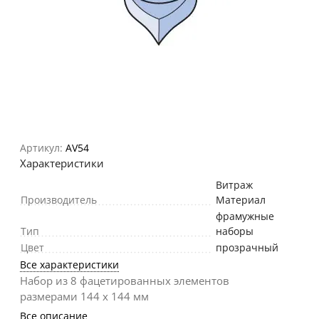
Артикул:
AV54
Характеристики
Витраж
Производитель
Материал
фрамужные
Тип
наборы
Цвет
прозрачный
Все характеристики
Набор из 8 фацетированных элементов
размерами 144 х 144 мм
Все описание