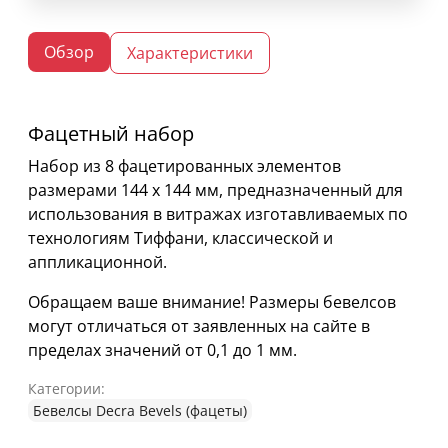
Обзор
Характеристики
Фацетный набор
Набор из 8 фацетированных элементов
размерами 144 х 144 мм, предназначенный для
использования в витражах изготавливаемых по
технологиям Тиффани, классической и
аппликационной.
Обращаем ваше внимание! Размеры бевелсов
могут отличаться от заявленных на сайте в
пределах значений от 0,1 до 1 мм.
Категории:
Бевелсы Decra Bevels (фацеты)