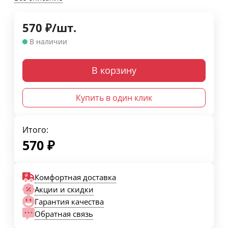
570
₽
/
шт.
В наличии
В корзину
Купить в один клик
Итого:
570
₽
Комфортная доставка
Акции и скидки
Гарантия качества
Обратная связь