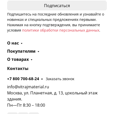
Подпишитесь на последние обновления и узнавайте о
новинках и специальных предложениях первыми.
Нажимая на кнопку подтверждения, вы принимаете
условия
политики обработки персональных данных
.
О нас
Покупателям
О товарах
Контакты
+7 800 700-68-24
Заказать звонок
info@vitrajmaterial.ru
Москва, ул. Планетная, д. 13, цокольный этаж
здания.
Пн—Пт 8:30 – 18:00