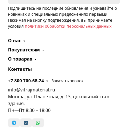
Подпишитесь на последние обновления и узнавайте о
новинках и специальных предложениях первыми.
Нажимая на кнопку подтверждения, вы принимаете
условия
политики обработки персональных данных
.
О нас
Покупателям
О товарах
Контакты
+7 800 700-68-24
Заказать звонок
info@vitrajmaterial.ru
Москва, ул. Планетная, д. 13, цокольный этаж
здания.
Пн—Пт 8:30 – 18:00