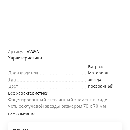
Артикул:
AV45А
Характеристики
Витраж
Производитель
Материал
Тип
звезда
Цвет
прозрачный
Все характеристики
Фацетированный стеклянный элемент в виде
четырехлучевой звезды размером 70 х 70 мм
Все описание