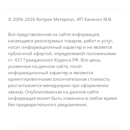
© 2006-2026 Витраж Материал, ИП Ханенко М.В.
Вся представленная на сайте информация,
касающаяся реализуемых товаров, работ и услуг,
носит информационный характер и не является
публичной офертой, определяемой положениями
ст. 437 Гражданского Кодекса РФ. Все цены,
указанные на данном сайте, носят
информационный характер и являются
ориентировочными (окончательная стоимость
рассчитывается менеджером при оформлении
заказа). Опубликованная на данном сайте
информация может быть изменена в любое время
без предварительного уведомления.