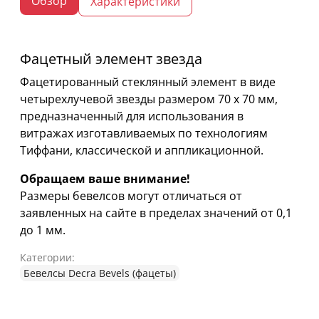
Обзор
Характеристики
Фацетный элемент звезда
Фацетированный стеклянный элемент в виде
четырехлучевой звезды размером 70 х 70 мм,
предназначенный для использования в
витражах изготавливаемых по технологиям
Тиффани, классической и аппликационной.
Обращаем ваше внимание!
Размеры бевелсов могут отличаться от
заявленных на сайте в пределах значений от 0,1
до 1 мм.
Категории:
Бевелсы Decra Bevels (фацеты)