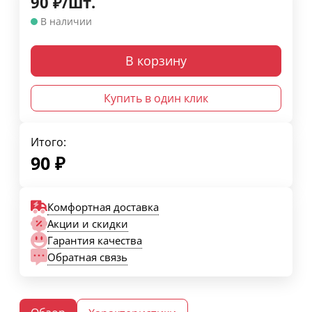
90
₽
/
шт.
В наличии
В корзину
Купить в один клик
Итого:
90
₽
Комфортная доставка
Акции и скидки
Гарантия качества
Обратная связь