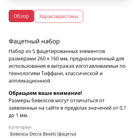
Обзор
Характеристики
Фацетный набор
Набор из 5 фацетированных элементов
размерами 260 х 160 мм, предназначенный для
использования в витражах изготавливаемых по
технологиям Тиффани, классической и
аппликационной.
Обращаем ваше внимание!
Размеры бевелсов могут отличаться от
заявленных на сайте в пределах значений от 0,1
до 1 мм.
Категории:
Бевелсы Decra Bevels (фацеты)