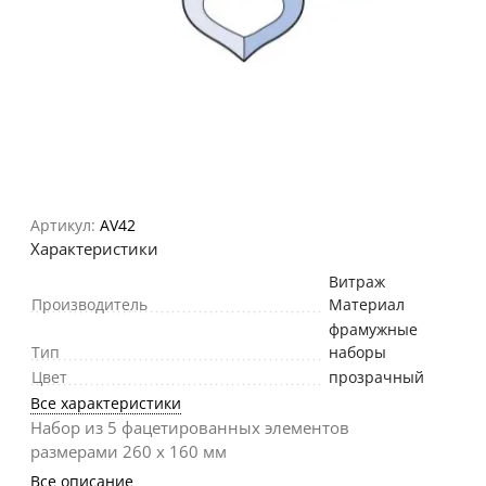
Артикул:
AV42
Характеристики
Витраж
Производитель
Материал
фрамужные
Тип
наборы
Цвет
прозрачный
Все характеристики
Набор из 5 фацетированных элементов
размерами 260 х 160 мм
Все описание