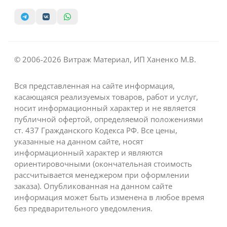
© 2006-2026 Витраж Материал, ИП Ханенко М.В.
Вся представленная на сайте информация,
касающаяся реализуемых товаров, работ и услуг,
носит информационный характер и не является
публичной офертой, определяемой положениями
ст. 437 Гражданского Кодекса РФ. Все цены,
указанные на данном сайте, носят
информационный характер и являются
ориентировочными (окончательная стоимость
рассчитывается менеджером при оформлении
заказа). Опубликованная на данном сайте
информация может быть изменена в любое время
без предварительного уведомления.