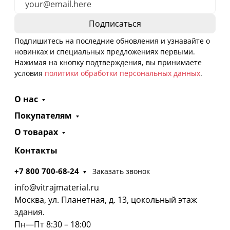
Подпишитесь на последние обновления и узнавайте о
новинках и специальных предложениях первыми.
Нажимая на кнопку подтверждения, вы принимаете
условия
политики обработки персональных данных
.
О нас
Покупателям
О товарах
Контакты
+7 800 700-68-24
Заказать звонок
info@vitrajmaterial.ru
Москва, ул. Планетная, д. 13, цокольный этаж
здания.
Пн—Пт 8:30 – 18:00