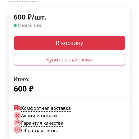
600
₽
/
шт.
В наличии
В корзину
Купить в один клик
Итого:
600
₽
Комфортная доставка
Акции и скидки
Гарантия качества
Обратная связь