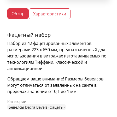
Обзор
Характеристики
Фацетный набор
Набор из 42 фацетированных элементов
размерами 223 х 650 мм, предназначенный для
использования в витражах изготавливаемых по
технологиям Тиффани, классической и
аппликационной.
Обращаем ваше внимание! Размеры бевелсов
могут отличаться от заявленных на сайте в
пределах значений от 0,1 до 1 мм.
Категории:
Бевелсы Decra Bevels (фацеты)