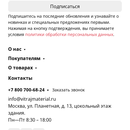
Подпишитесь на последние обновления и узнавайте о
новинках и специальных предложениях первыми.
Нажимая на кнопку подтверждения, вы принимаете
условия
политики обработки персональных данных
.
О нас
Покупателям
О товарах
Контакты
+7 800 700-68-24
Заказать звонок
info@vitrajmaterial.ru
Москва, ул. Планетная, д. 13, цокольный этаж
здания.
Пн—Пт 8:30 – 18:00