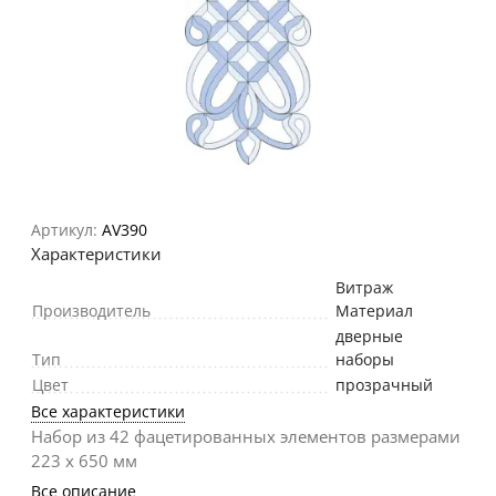
Артикул:
AV390
Характеристики
Витраж
Производитель
Материал
дверные
Тип
наборы
Цвет
прозрачный
Все характеристики
Набор из 42 фацетированных элементов размерами
223 х 650 мм
Все описание