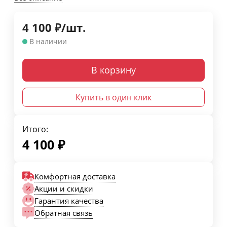
4 100
₽
/
шт.
В наличии
В корзину
Купить в один клик
Итого:
4 100
₽
Комфортная доставка
Акции и скидки
Гарантия качества
Обратная связь