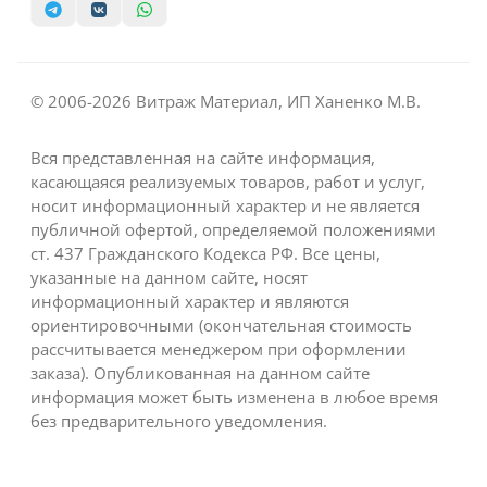
© 2006-2026 Витраж Материал, ИП Ханенко М.В.
Вся представленная на сайте информация,
касающаяся реализуемых товаров, работ и услуг,
носит информационный характер и не является
публичной офертой, определяемой положениями
ст. 437 Гражданского Кодекса РФ. Все цены,
указанные на данном сайте, носят
информационный характер и являются
ориентировочными (окончательная стоимость
рассчитывается менеджером при оформлении
заказа). Опубликованная на данном сайте
информация может быть изменена в любое время
без предварительного уведомления.