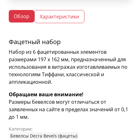
Обзор
Характеристики
Фацетный набор
Набор из 6 фацетированных элементов
размерами 197 х 162 мм, предназначенный для
использования в витражах изготавливаемых по
технологиям Тиффани, классической и
аппликационной.
Обращаем ваше внимание!
Размеры бевелсов могут отличаться от
заявленных на сайте в пределах значений от 0,1
до 1 мм.
Категории:
Бевелсы Decra Bevels (фацеты)