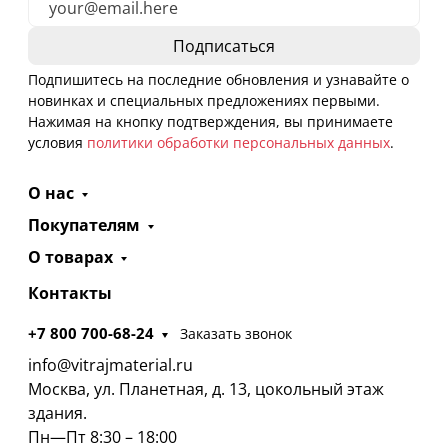
Подпишитесь на последние обновления и узнавайте о
новинках и специальных предложениях первыми.
Нажимая на кнопку подтверждения, вы принимаете
условия
политики обработки персональных данных
.
О нас
Покупателям
О товарах
Контакты
+7 800 700-68-24
Заказать звонок
info@vitrajmaterial.ru
Москва, ул. Планетная, д. 13, цокольный этаж
здания.
Пн—Пт 8:30 – 18:00