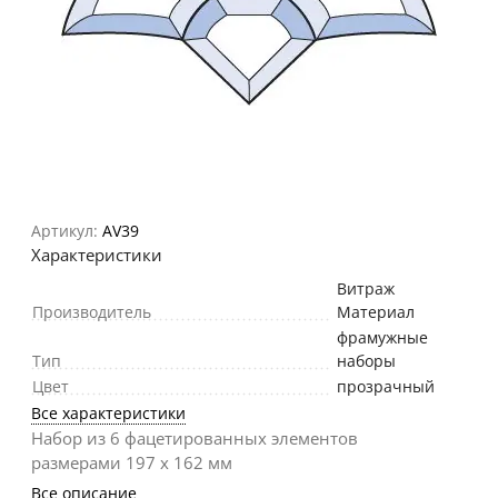
Артикул:
AV39
Характеристики
Витраж
Производитель
Материал
фрамужные
Тип
наборы
Цвет
прозрачный
Все характеристики
Набор из 6 фацетированных элементов
размерами 197 х 162 мм
Все описание