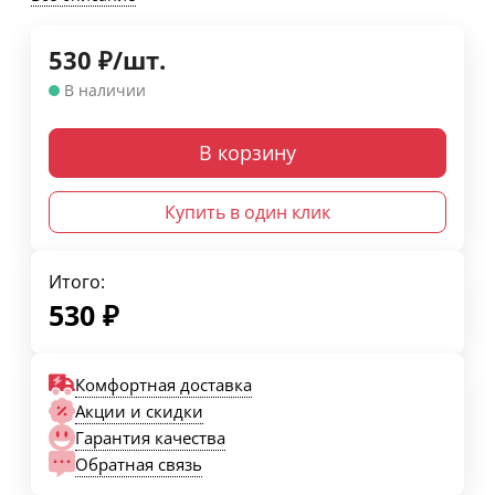
530
₽
/
шт.
В наличии
В корзину
Купить в один клик
Итого:
530
₽
Комфортная доставка
Акции и скидки
Гарантия качества
Обратная связь