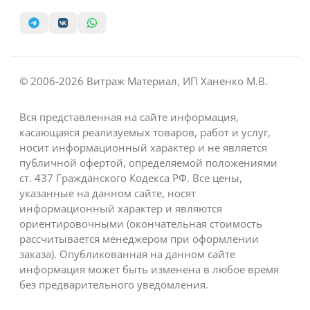
© 2006-2026 Витраж Материал, ИП Ханенко М.В.
Вся представленная на сайте информация,
касающаяся реализуемых товаров, работ и услуг,
носит информационный характер и не является
публичной офертой, определяемой положениями
ст. 437 Гражданского Кодекса РФ. Все цены,
указанные на данном сайте, носят
информационный характер и являются
ориентировочными (окончательная стоимость
рассчитывается менеджером при оформлении
заказа). Опубликованная на данном сайте
информация может быть изменена в любое время
без предварительного уведомления.