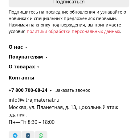
Подпишитесь на последние обновления и узнавайте о
новинках и специальных предложениях первыми.
Нажимая на кнопку подтверждения, вы принимаете
условия
политики обработки персональных данных
.
О нас
Покупателям
О товарах
Контакты
+7 800 700-68-24
Заказать звонок
info@vitrajmaterial.ru
Москва, ул. Планетная, д. 13, цокольный этаж
здания.
Пн—Пт 8:30 – 18:00