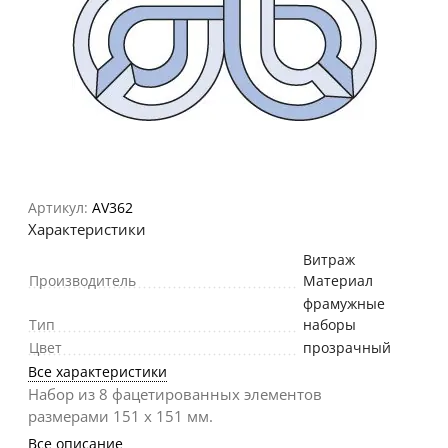
Артикул:
AV362
Характеристики
Витраж
Производитель
Материал
фрамужные
Тип
наборы
Цвет
прозрачный
Все характеристики
Набор из 8 фацетированных элементов
размерами 151 х 151 мм.
Все описание