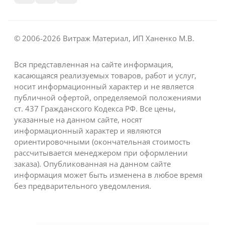
© 2006-2026 Витраж Материал, ИП Ханенко М.В.
Вся представленная на сайте информация,
касающаяся реализуемых товаров, работ и услуг,
носит информационный характер и не является
публичной офертой, определяемой положениями
ст. 437 Гражданского Кодекса РФ. Все цены,
указанные на данном сайте, носят
информационный характер и являются
ориентировочными (окончательная стоимость
рассчитывается менеджером при оформлении
заказа). Опубликованная на данном сайте
информация может быть изменена в любое время
без предварительного уведомления.