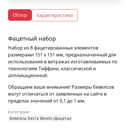
Обзор
Характеристики
Фацетный набор
Набор из 8 фацетированных элементов
размерами 151 х 151 мм, предназначенный для
использования в витражах изготавливаемых по
технологиям Тиффани, классической и
аппликационной.
Обращаем ваше внимание! Размеры бевелсов
могут отличаться от заявленных на сайте в
пределах значений от 0,1 до 1 мм.
Категории:
Бевелсы Decra Bevels (фацеты)