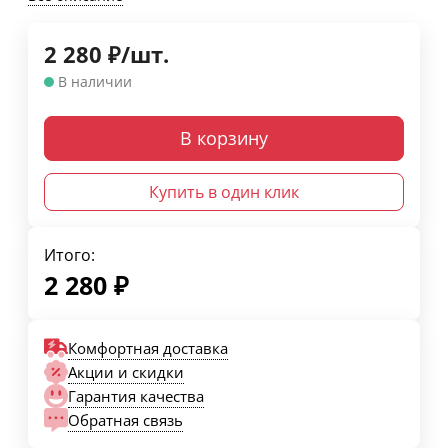
2 280
₽
/
шт.
В наличии
В корзину
Купить в один клик
Итого:
2 280
₽
Комфортная доставка
Акции и скидки
Гарантия качества
Обратная связь