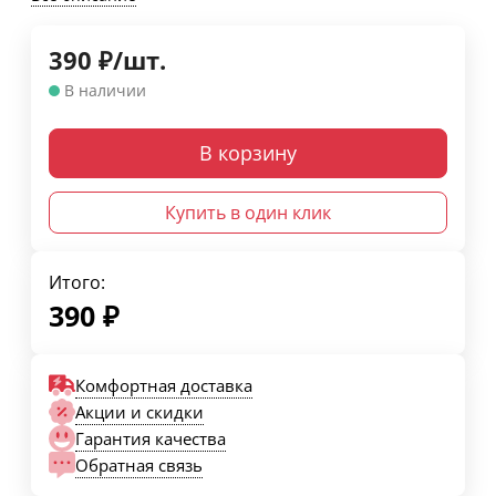
390
₽
/
шт.
В наличии
В корзину
Купить в один клик
Итого:
390
₽
Комфортная доставка
Акции и скидки
Гарантия качества
Обратная связь