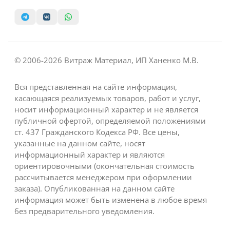
© 2006-2026 Витраж Материал, ИП Ханенко М.В.
Вся представленная на сайте информация,
касающаяся реализуемых товаров, работ и услуг,
носит информационный характер и не является
публичной офертой, определяемой положениями
ст. 437 Гражданского Кодекса РФ. Все цены,
указанные на данном сайте, носят
информационный характер и являются
ориентировочными (окончательная стоимость
рассчитывается менеджером при оформлении
заказа). Опубликованная на данном сайте
информация может быть изменена в любое время
без предварительного уведомления.