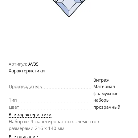
Артикул:
AV35
Характеристики
Витраж
Производитель
Материал
фрамужные
Тип
наборы
Цвет
прозрачный
Все характеристики
Набор из 4 фацетированных элементов
размерами 216 х 140 мм
Все описание