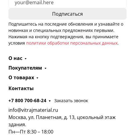
Подпишитесь на последние обновления и узнавайте о
новинках и специальных предложениях первыми.
Нажимая на кнопку подтверждения, вы принимаете
условия
политики обработки персональных данных
.
О нас
Покупателям
О товарах
Контакты
+7 800 700-68-24
Заказать звонок
info@vitrajmaterial.ru
Москва, ул. Планетная, д. 13, цокольный этаж
здания.
Пн—Пт 8:30 – 18:00