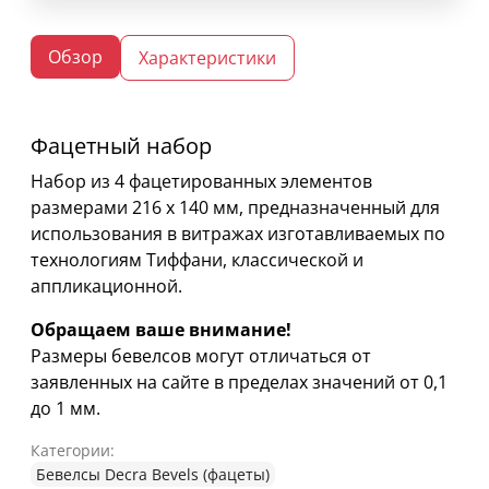
Обзор
Характеристики
Фацетный набор
Набор из 4 фацетированных элементов
размерами 216 х 140 мм, предназначенный для
использования в витражах изготавливаемых по
технологиям Тиффани, классической и
аппликационной.
Обращаем ваше внимание!
Размеры бевелсов могут отличаться от
заявленных на сайте в пределах значений от 0,1
до 1 мм.
Категории:
Бевелсы Decra Bevels (фацеты)