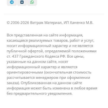
© 2006-2026 Витраж Материал, ИП Ханенко М.В.
Вся представленная на сайте информация,
касающаяся реализуемых товаров, работ и услуг,
носит информационный характер и не является
публичной офертой, определяемой положениями
ст. 437 Гражданского Кодекса РФ. Все цены,
указанные на данном сайте, носят
информационный характер и являются
ориентировочными (окончательная стоимость
рассчитывается менеджером при оформлении
заказа). Опубликованная на данном сайте
информация может быть изменена в любое время
без предварительного уведомления.