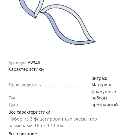
Артикул:
AV346
Характеристики
Витраж
Производитель
Материал
фрамужные
Тип
наборы
Цвет
прозрачный
Все характеристики
Набор из 3 фацетированных элементов
размерами 165 х 170 мм.
Все описание