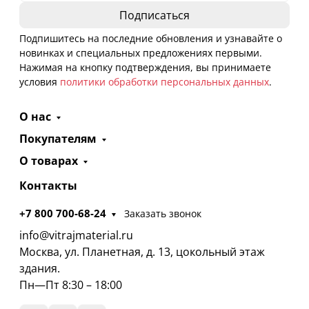
Подпишитесь на последние обновления и узнавайте о
новинках и специальных предложениях первыми.
Нажимая на кнопку подтверждения, вы принимаете
условия
политики обработки персональных данных
.
О нас
Покупателям
О товарах
Контакты
+7 800 700-68-24
Заказать звонок
info@vitrajmaterial.ru
Москва, ул. Планетная, д. 13, цокольный этаж
здания.
Пн—Пт 8:30 – 18:00