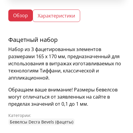
Обзор
Характеристики
Фацетный набор
Набор из 3 фацетированных элементов
размерами 165 х 170 мм, предназначенный для
использования в витражах изготавливаемых по
технологиям Тиффани, классической и
аппликационной.
Обращаем ваше внимание! Размеры бевелсов
могут отличаться от заявленных на сайте в
пределах значений от 0,1 до 1 мм.
Категории:
Бевелсы Decra Bevels (фацеты)