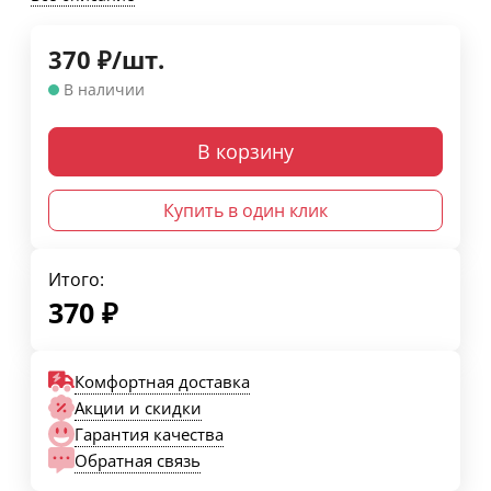
370
₽
/
шт.
В наличии
В корзину
Купить в один клик
Итого:
370
₽
Комфортная доставка
Акции и скидки
Гарантия качества
Обратная связь