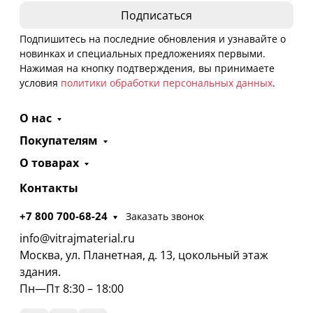
Подпишитесь на последние обновления и узнавайте о
новинках и специальных предложениях первыми.
Нажимая на кнопку подтверждения, вы принимаете
условия
политики обработки персональных данных
.
О нас
Покупателям
О товарах
Контакты
+7 800 700-68-24
Заказать звонок
info@vitrajmaterial.ru
Москва, ул. Планетная, д. 13, цокольный этаж
здания.
Пн—Пт 8:30 – 18:00