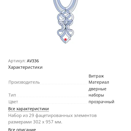
Артикул:
AV336
Характеристики
Витраж
Производитель
Материал
дверные
Тип
наборы
Цвет
прозрачный
Все характеристики
Набор из 29 фацетированных элементов
размерами 302 х 957 мм.
Все описание