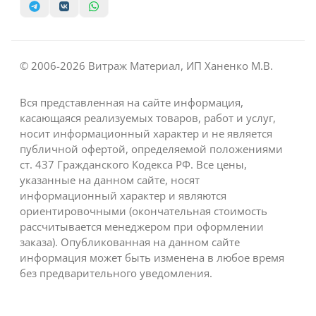
© 2006-2026 Витраж Материал, ИП Ханенко М.В.
Вся представленная на сайте информация,
касающаяся реализуемых товаров, работ и услуг,
носит информационный характер и не является
публичной офертой, определяемой положениями
ст. 437 Гражданского Кодекса РФ. Все цены,
указанные на данном сайте, носят
информационный характер и являются
ориентировочными (окончательная стоимость
рассчитывается менеджером при оформлении
заказа). Опубликованная на данном сайте
информация может быть изменена в любое время
без предварительного уведомления.