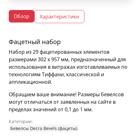
Обзор
Характеристики
Фацетный набор
Набор из 29 фацетированных элементов
размерами 302 х 957 мм, предназначенный для
использования в витражах изготавливаемых по
технологиям Тиффани, классической и
аппликационной.
Обращаем ваше внимание! Размеры бевелсов
могут отличаться от заявленных на сайте в
пределах значений от 0,1 до 1 мм.
Категории:
Бевелсы Decra Bevels (фацеты)