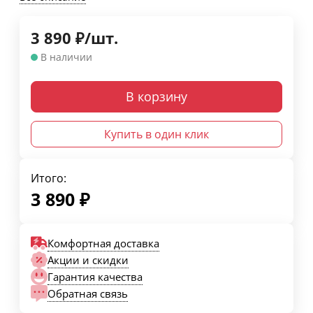
3 890
₽
/
шт.
В наличии
В корзину
Купить в один клик
Итого:
3 890
₽
Комфортная доставка
Акции и скидки
Гарантия качества
Обратная связь