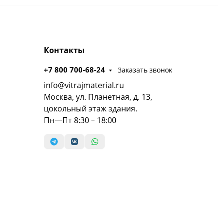
Контакты
+7 800 700-68-24
Заказать звонок
info@vitrajmaterial.ru
Москва, ул. Планетная, д. 13,
цокольный этаж здания.
Пн—Пт 8:30 – 18:00