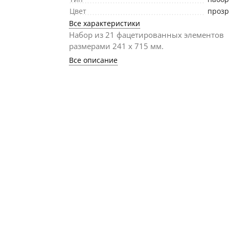
Цвет
проз
Все характеристики
Набор из 21 фацетированных элементов
размерами 241 х 715 мм.
Все описание