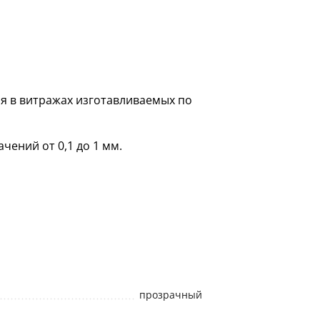
я в витражах изготавливаемых по
чений от 0,1 до 1 мм.
прозрачный