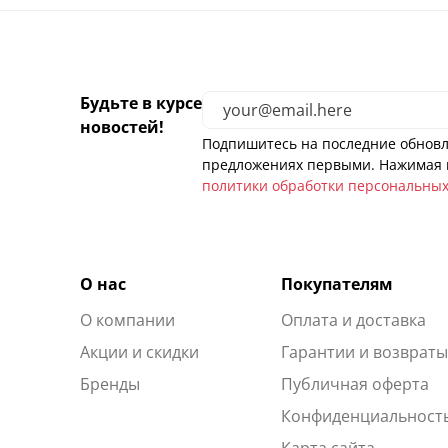
Будьте в курсе
новостей!
Подпишитесь на последние обновл
предложениях первыми. Нажимая н
политики обработки персональны
О нас
Покупателям
О компании
Оплата и доставка
Акции и скидки
Гарантии и возврат
Бренды
Публичная оферта
Конфиденциальност