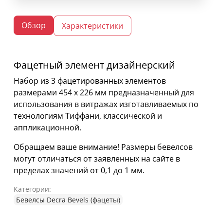
Обзор
Характеристики
Фацетный элемент дизайнерский
Набор из 3 фацетированных элементов
размерами 454 х 226 мм предназначенный для
использования в витражах изготавливаемых по
технологиям Тиффани, классической и
аппликационной.
Обращаем ваше внимание! Размеры бевелсов
могут отличаться от заявленных на сайте в
пределах значений от 0,1 до 1 мм.
Категории:
Бевелсы Decra Bevels (фацеты)