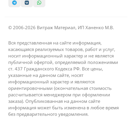
© 2006-2026 Витраж Материал, ИП Ханенко М.В.
Вся представленная на сайте информация,
касающаяся реализуемых товаров, работ и услуг,
носит информационный характер и не является
публичной офертой, определяемой положениями
ст. 437 Гражданского Кодекса РФ. Все цены,
указанные на данном сайте, носят
информационный характер и являются
ориентировочными (окончательная стоимость
рассчитывается менеджером при оформлении
заказа). Опубликованная на данном сайте
информация может быть изменена в любое время
без предварительного уведомления.