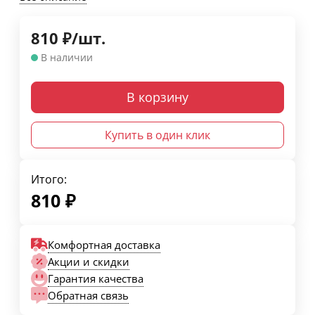
810
₽
/
шт.
В наличии
В корзину
Купить в один клик
Итого:
810
₽
Комфортная доставка
Акции и скидки
Гарантия качества
Обратная связь