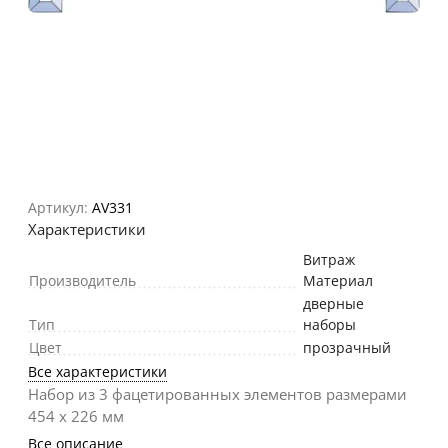
Артикул:
AV331
Характеристики
Витраж
Производитель
Материал
дверные
Тип
наборы
Цвет
прозрачный
Все характеристики
Набор из 3 фацетированных элементов размерами
454 х 226 мм
Все описание