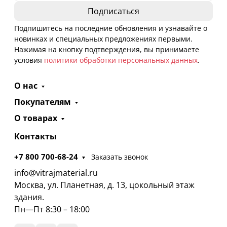
Подпишитесь на последние обновления и узнавайте о
новинках и специальных предложениях первыми.
Нажимая на кнопку подтверждения, вы принимаете
условия
политики обработки персональных данных
.
О нас
Покупателям
О товарах
Контакты
+7 800 700-68-24
Заказать звонок
info@vitrajmaterial.ru
Москва, ул. Планетная, д. 13, цокольный этаж
здания.
Пн—Пт 8:30 – 18:00