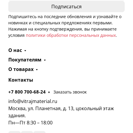
Подпишитесь на последние обновления и узнавайте о
новинках и специальных предложениях первыми.
Нажимая на кнопку подтверждения, вы принимаете
условия
политики обработки персональных данных
.
О нас
Покупателям
О товарах
Контакты
+7 800 700-68-24
Заказать звонок
info@vitrajmaterial.ru
Москва, ул. Планетная, д. 13, цокольный этаж
здания.
Пн—Пт 8:30 – 18:00