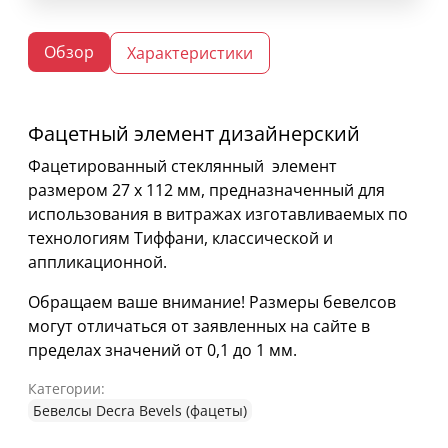
Обзор
Характеристики
Фацетный элемент дизайнерский
Фацетированный стеклянный элемент
размером 27 х 112 мм, предназначенный для
использования в витражах изготавливаемых по
технологиям Тиффани, классической и
аппликационной.
Обращаем ваше внимание! Размеры бевелсов
могут отличаться от заявленных на сайте в
пределах значений от 0,1 до 1 мм.
Категории:
Бевелсы Decra Bevels (фацеты)