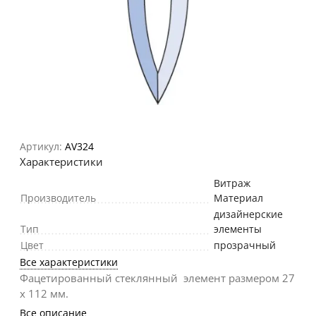
Артикул:
AV324
Характеристики
Витраж
Производитель
Материал
дизайнерские
Тип
элементы
Цвет
прозрачный
Все характеристики
Фацетированный стеклянный элемент размером 27
х 112 мм.
Все описание