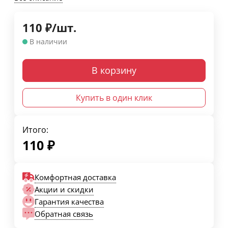
110
₽
/
шт.
В наличии
В корзину
Купить в один клик
Итого:
110
₽
Комфортная доставка
Акции и скидки
Гарантия качества
Обратная связь