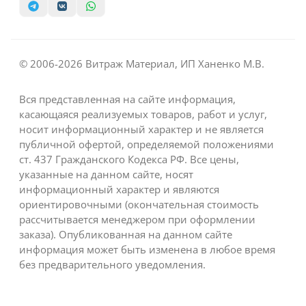
© 2006-2026 Витраж Материал, ИП Ханенко М.В.
Вся представленная на сайте информация,
касающаяся реализуемых товаров, работ и услуг,
носит информационный характер и не является
публичной офертой, определяемой положениями
ст. 437 Гражданского Кодекса РФ. Все цены,
указанные на данном сайте, носят
информационный характер и являются
ориентировочными (окончательная стоимость
рассчитывается менеджером при оформлении
заказа). Опубликованная на данном сайте
информация может быть изменена в любое время
без предварительного уведомления.