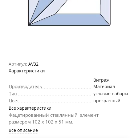
Артикул:
AV32
Характеристики
Витраж
Производитель
Материал
Тип
угловые наборы
Цвет
прозрачный
Все характеристики
Фацетированный стеклянный элемент
размером 102 х 102 х 51 мм.
Все описание