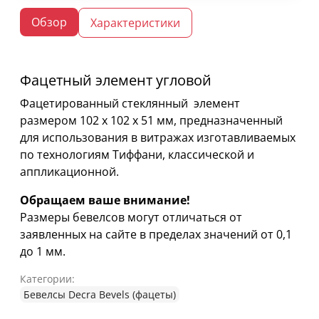
Обзор
Характеристики
Фацетный элемент угловой
Фацетированный стеклянный элемент
размером 102 х 102 х 51 мм, предназначенный
для использования в витражах изготавливаемых
по технологиям Тиффани, классической и
аппликационной.
Обращаем ваше внимание!
Размеры бевелсов могут отличаться от
заявленных на сайте в пределах значений от 0,1
до 1 мм.
Категории:
Бевелсы Decra Bevels (фацеты)