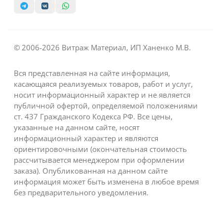
© 2006-2026 Витраж Материал, ИП Ханенко М.В.
Вся представленная на сайте информация,
касающаяся реализуемых товаров, работ и услуг,
носит информационный характер и не является
публичной офертой, определяемой положениями
ст. 437 Гражданского Кодекса РФ. Все цены,
указанные на данном сайте, носят
информационный характер и являются
ориентировочными (окончательная стоимость
рассчитывается менеджером при оформлении
заказа). Опубликованная на данном сайте
информация может быть изменена в любое время
без предварительного уведомления.