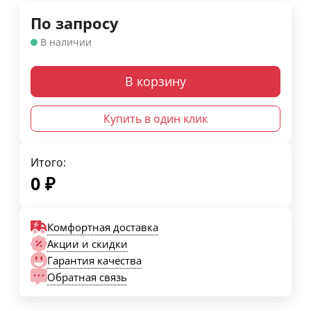
По запросу
В наличии
В корзину
Купить в один клик
Итого:
0
₽
Комфортная доставка
Акции и скидки
Гарантия качества
Обратная связь