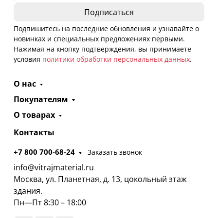
Подпишитесь на последние обновления и узнавайте о
новинках и специальных предложениях первыми.
Нажимая на кнопку подтверждения, вы принимаете
условия
политики обработки персональных данных
.
О нас
Покупателям
О товарах
Контакты
+7 800 700-68-24
Заказать звонок
info@vitrajmaterial.ru
Москва, ул. Планетная, д. 13, цокольный этаж
здания.
Пн—Пт 8:30 – 18:00