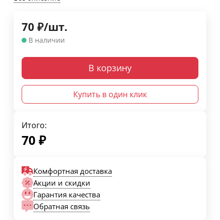
70
₽
/
шт.
В наличии
В корзину
Купить в один клик
Итого:
70
₽
Комфортная доставка
Акции и скидки
Гарантия качества
Обратная связь