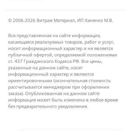
© 2006-2026 Витраж Материал, ИП Ханенко М.В.
Вся представленная на сайте информация,
касающаяся реализуемых товаров, работ и услуг,
носит информационный характер и не является
публичной офертой, определяемой положениями
ст. 437 Гражданского Кодекса РФ. Все цены,
указанные на данном сайте, носят
информационный характер и являются
ориентировочными (окончательная стоимость
рассчитывается менеджером при оформлении
заказа). Опубликованная на данном сайте
информация может быть изменена в любое время
без предварительного уведомления.