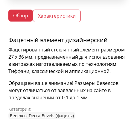
Обзор
Характеристики
Фацетный элемент дизайнерский
Фацетированный стеклянный элемент размером
27 х 36 мм, предназначенный для использования
в витражах изготавливаемых по технологиям
Тиффани, классической и аппликационной.
Обращаем ваше внимание! Размеры бевелсов
могут отличаться от заявленных на сайте в
пределах значений от 0,1 до 1 мм.
Категории:
Бевелсы Decra Bevels (фацеты)