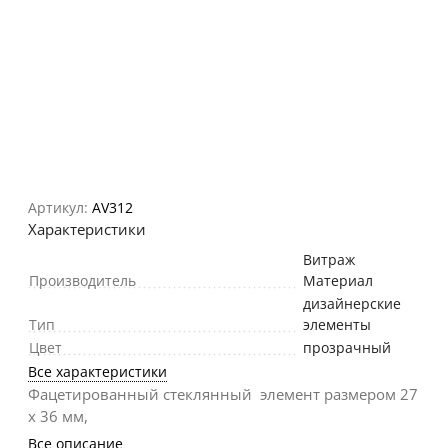
Артикул:
AV312
Характеристики
Витраж
Производитель
Материал
дизайнерские
Тип
элементы
Цвет
прозрачный
Все характеристики
Фацетированный стеклянный элемент размером 27
х 36 мм,
Все описание