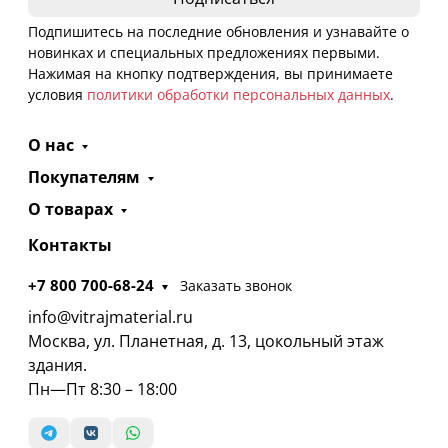
Подпишитесь на последние обновления и узнавайте о
новинках и специальных предложениях первыми.
Нажимая на кнопку подтверждения, вы принимаете
условия
политики обработки персональных данных
.
О нас
Покупателям
О товарах
Контакты
+7 800 700-68-24
Заказать звонок
info@vitrajmaterial.ru
Москва, ул. Планетная, д. 13, цокольный этаж
здания.
Пн—Пт 8:30 – 18:00