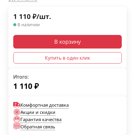
1 110
₽
/
шт.
В наличии
В корзину
Купить в один клик
Итого:
1 110
₽
Комфортная доставка
Акции и скидки
Гарантия качества
Обратная связь