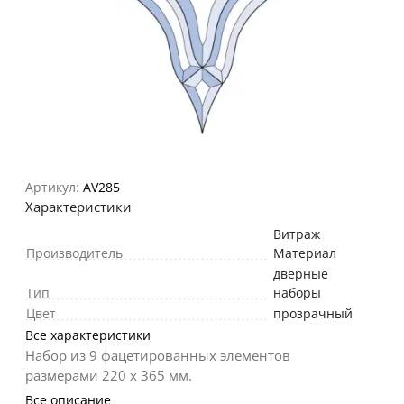
Артикул:
AV285
Характеристики
Витраж
Производитель
Материал
дверные
Тип
наборы
Цвет
прозрачный
Все характеристики
Набор из 9 фацетированных элементов
размерами 220 х 365 мм.
Все описание