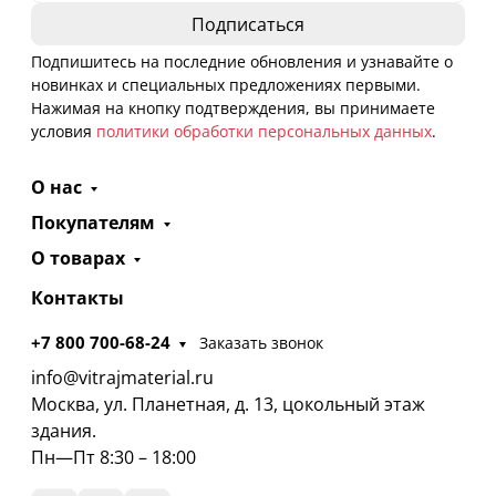
Подпишитесь на последние обновления и узнавайте о
новинках и специальных предложениях первыми.
Нажимая на кнопку подтверждения, вы принимаете
условия
политики обработки персональных данных
.
О нас
Покупателям
О товарах
Контакты
+7 800 700-68-24
Заказать звонок
info@vitrajmaterial.ru
Москва, ул. Планетная, д. 13, цокольный этаж
здания.
Пн—Пт 8:30 – 18:00