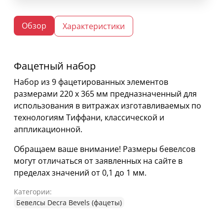
Обзор
Характеристики
Фацетный набор
Набор из 9 фацетированных элементов
размерами 220 х 365 мм предназначенный для
использования в витражах изготавливаемых по
технологиям Тиффани, классической и
аппликационной.
Обращаем ваше внимание! Размеры бевелсов
могут отличаться от заявленных на сайте в
пределах значений от 0,1 до 1 мм.
Категории:
Бевелсы Decra Bevels (фацеты)