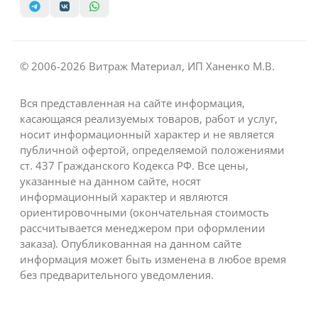
© 2006-2026 Витраж Материал, ИП Ханенко М.В.
Вся представленная на сайте информация,
касающаяся реализуемых товаров, работ и услуг,
носит информационный характер и не является
публичной офертой, определяемой положениями
ст. 437 Гражданского Кодекса РФ. Все цены,
указанные на данном сайте, носят
информационный характер и являются
ориентировочными (окончательная стоимость
рассчитывается менеджером при оформлении
заказа). Опубликованная на данном сайте
информация может быть изменена в любое время
без предварительного уведомления.