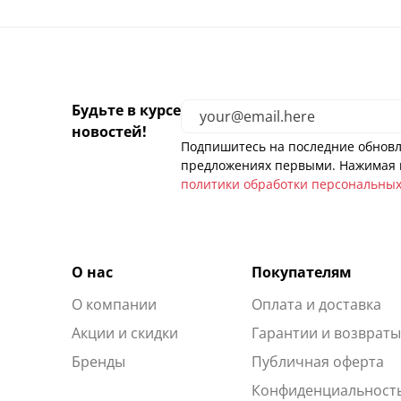
Будьте в курсе
новостей!
Подпишитесь на последние обновл
предложениях первыми. Нажимая н
политики обработки персональны
О нас
Покупателям
О компании
Оплата и доставка
Акции и скидки
Гарантии и возврат
Бренды
Публичная оферта
Конфиденциальност