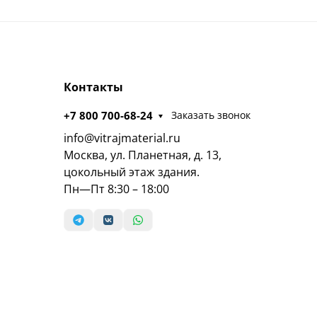
Контакты
+7 800 700-68-24
Заказать звонок
info@vitrajmaterial.ru
Москва, ул. Планетная, д. 13,
цокольный этаж здания.
Пн—Пт 8:30 – 18:00