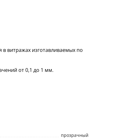
я в витражах изготавливаемых по
чений от 0,1 до 1 мм.
прозрачный