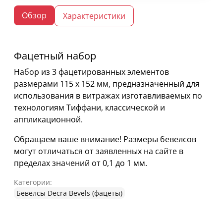
Обзор
Характеристики
Фацетный набор
Набор из 3 фацетированных элементов
размерами 115 х 152 мм, предназначенный для
использования в витражах изготавливаемых по
технологиям Тиффани, классической и
аппликационной.
Обращаем ваше внимание! Размеры бевелсов
могут отличаться от заявленных на сайте в
пределах значений от 0,1 до 1 мм.
Категории:
Бевелсы Decra Bevels (фацеты)