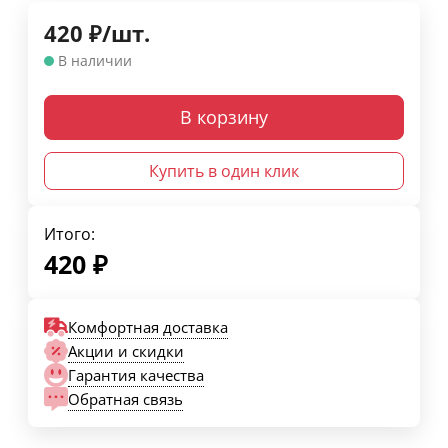
420
₽
/
шт.
В наличии
В корзину
Купить в один клик
Итого:
420
₽
Комфортная доставка
Акции и скидки
Гарантия качества
Обратная связь