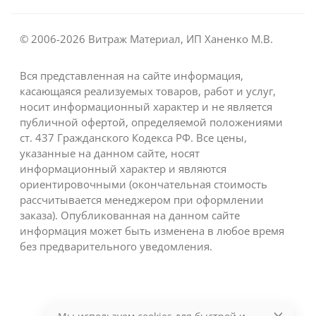
© 2006-2026 Витраж Материал, ИП Ханенко М.В.
Вся представленная на сайте информация,
касающаяся реализуемых товаров, работ и услуг,
носит информационный характер и не является
публичной офертой, определяемой положениями
ст. 437 Гражданского Кодекса РФ. Все цены,
указанные на данном сайте, носят
информационный характер и являются
ориентировочными (окончательная стоимость
рассчитывается менеджером при оформлении
заказа). Опубликованная на данном сайте
информация может быть изменена в любое время
без предварительного уведомления.