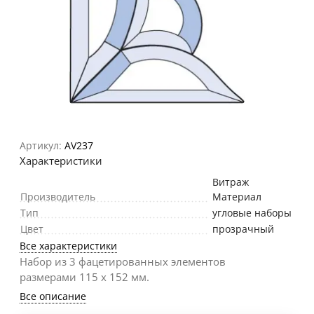
Артикул:
AV237
Характеристики
Витраж
Производитель
Материал
Тип
угловые наборы
Цвет
прозрачный
Все характеристики
Набор из 3 фацетированных элементов
размерами 115 х 152 мм.
Все описание