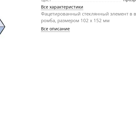
Все характеристики
Фацетированный стеклянный элемент в 
ромба, размером 102 х 152 мм
Все описание