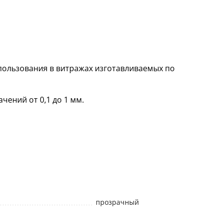
пользования в витражах изготавливаемых по
чений от 0,1 до 1 мм.
прозрачный