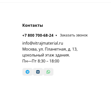
Контакты
+7 800 700-68-24
Заказать звонок
info@vitrajmaterial.ru
Москва, ул. Планетная, д. 13,
цокольный этаж здания.
Пн—Пт 8:30 – 18:00