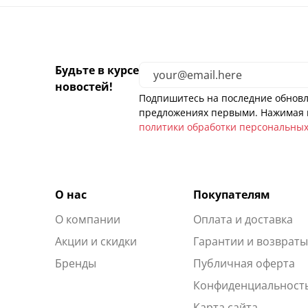
Будьте в курсе
новостей!
Подпишитесь на последние обновл
предложениях первыми. Нажимая н
политики обработки персональны
О нас
Покупателям
О компании
Оплата и доставка
Акции и скидки
Гарантии и возврат
Бренды
Публичная оферта
Конфиденциальност
Карта сайта