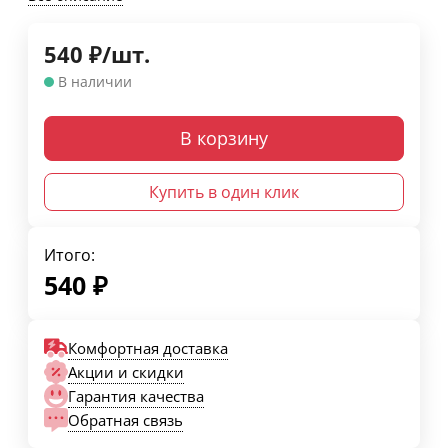
540
₽
/
шт.
В наличии
В корзину
Купить в один клик
Итого:
540
₽
Комфортная доставка
Акции и скидки
Гарантия качества
Обратная связь