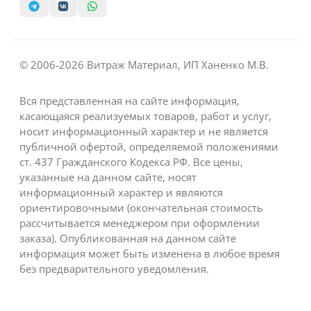
© 2006-2026 Витраж Материал, ИП Ханенко М.В.
Вся представленная на сайте информация,
касающаяся реализуемых товаров, работ и услуг,
носит информационный характер и не является
публичной офертой, определяемой положениями
ст. 437 Гражданского Кодекса РФ. Все цены,
указанные на данном сайте, носят
информационный характер и являются
ориентировочными (окончательная стоимость
рассчитывается менеджером при оформлении
заказа). Опубликованная на данном сайте
информация может быть изменена в любое время
без предварительного уведомления.