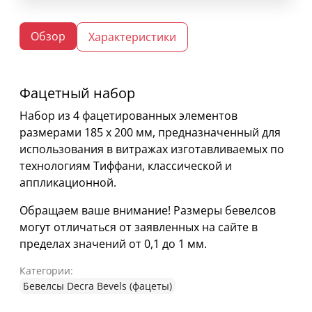
Обзор
Характеристики
Фацетный набор
Набор из 4 фацетированных элементов
размерами 185 х 200 мм, предназначенный для
использования в витражах изготавливаемых по
технологиям Тиффани, классической и
аппликационной.
Обращаем ваше внимание! Размеры бевелсов
могут отличаться от заявленных на сайте в
пределах значений от 0,1 до 1 мм.
Категории:
Бевелсы Decra Bevels (фацеты)