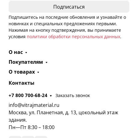
Подпишитесь на последние обновления и узнавайте о
новинках и специальных предложениях первыми.
Нажимая на кнопку подтверждения, вы принимаете
условия
политики обработки персональных данных
.
О нас
Покупателям
О товарах
Контакты
+7 800 700-68-24
Заказать звонок
info@vitrajmaterial.ru
Москва, ул. Планетная, д. 13, цокольный этаж
здания.
Пн—Пт 8:30 – 18:00