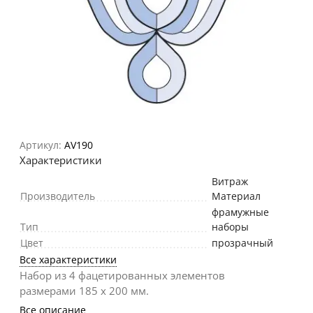
Артикул:
AV190
Характеристики
Витраж
Производитель
Материал
фрамужные
Тип
наборы
Цвет
прозрачный
Все характеристики
Набор из 4 фацетированных элементов
размерами 185 х 200 мм.
Все описание