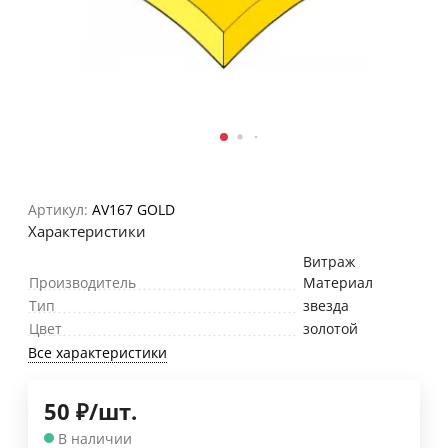
Артикул:
AV167 GOLD
Характеристики
Витраж
Производитель
Материал
Тип
звезда
Цвет
золотой
Все характеристики
50
₽
/
шт.
В наличии