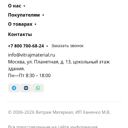
О нас
Покупателям
О товарах
Контакты
+7 800 700-68-24
Заказать звонок
info@vitrajmaterial.ru
Москва, ул. Планетная, д. 13, цокольный этаж
здания.
Пн—Пт 8:30 – 18:00
© 2006-2026 Витраж Материал, ИП Ханенко М.В.
Вся представленная на сайте информация,