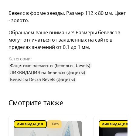
Бевелс в форме звезды. Размер 112 х 80 мм. Цвет
- золото.
Обращаем ваше внимание! Размеры бевелсов
могут отличаться от заявленных на сайте в
пределах значений от 0,1 до 1 мм.
Категории:
Фацетные элементы (бевелсы, bevels)
ЛИКВИДАЦИЯ на бевелсы (фацеты)
Бевелсы Decra Bevels (фацеты)
Смотрите также
- 50%
ЛИКВИДАЦИЯ
ЛИКВИДАЦИЯ