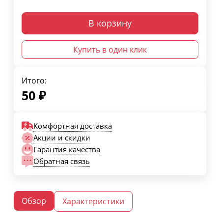
В корзину
Купить в один клик
Итого:
50
₽
Комфортная доставка
Акции и скидки
Гарантия качества
Обратная связь
Обзор
Характеристики