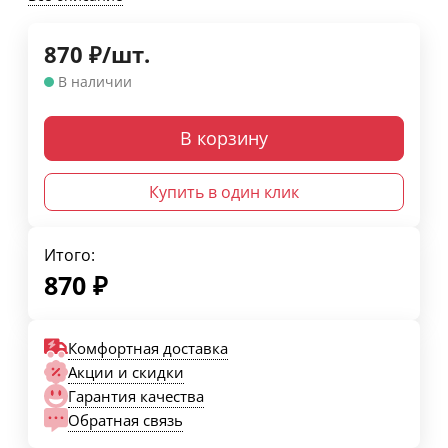
870
₽
/
шт.
В наличии
В корзину
Купить в один клик
Итого:
870
₽
Комфортная доставка
Акции и скидки
Гарантия качества
Обратная связь