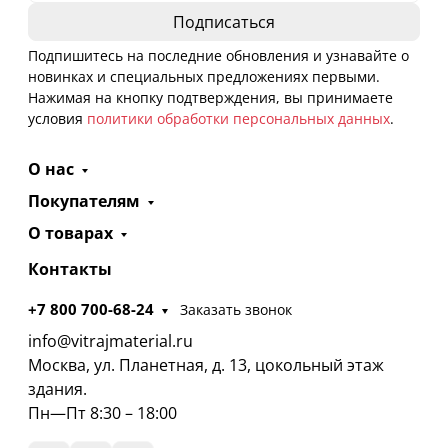
Подпишитесь на последние обновления и узнавайте о
новинках и специальных предложениях первыми.
Нажимая на кнопку подтверждения, вы принимаете
условия
политики обработки персональных данных
.
О нас
Покупателям
О товарах
Контакты
+7 800 700-68-24
Заказать звонок
info@vitrajmaterial.ru
Москва, ул. Планетная, д. 13, цокольный этаж
здания.
Пн—Пт 8:30 – 18:00