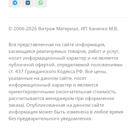
© 2006-2026 Витраж Материал, ИП Ханенко М.В.
Вся представленная на сайте информация,
касающаяся реализуемых товаров, работ и услуг,
носит информационный характер и не является
публичной офертой, определяемой положениями
ст. 437 Гражданского Кодекса РФ. Все цены,
указанные на данном сайте, носят
информационный характер и являются
ориентировочными (окончательная стоимость
рассчитывается менеджером при оформлении
заказа). Опубликованная на данном сайте
информация может быть изменена в любое время
без предварительного уведомления.