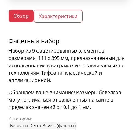
Обзор
Характеристики
Фацетный набор
Набор из 9 фацетированных элементов
размерами 111 х 395 мм, предназначенный для
использования в витражах изготавливаемых по
технологиям Тиффани, классической и
аппликационной.
Обращаем ваше внимание! Размеры бевелсов
могут отличаться от заявленных на сайте в
пределах значений от 0,1 до 1 мм.
Категории:
Бевелсы Decra Bevels (фацеты)