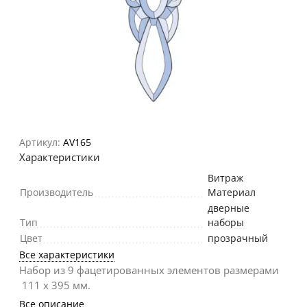
Артикул:
AV165
Характеристики
Витраж
Производитель
Материал
дверные
Тип
наборы
Цвет
прозрачный
Все характеристики
Набор из 9 фацетированных элементов размерами
111 х 395 мм.
Все описание