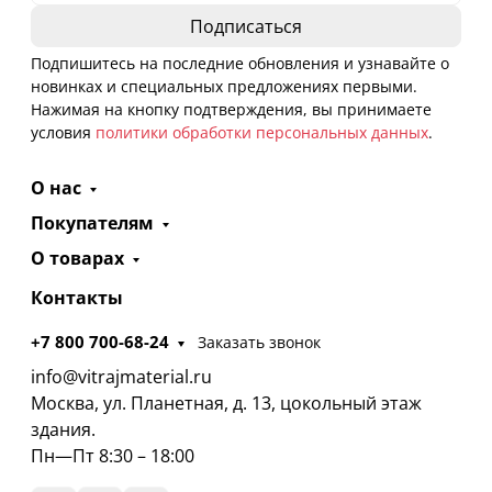
Подпишитесь на последние обновления и узнавайте о
новинках и специальных предложениях первыми.
Нажимая на кнопку подтверждения, вы принимаете
условия
политики обработки персональных данных
.
О нас
Покупателям
О товарах
Контакты
+7 800 700-68-24
Заказать звонок
info@vitrajmaterial.ru
Москва, ул. Планетная, д. 13, цокольный этаж
здания.
Пн—Пт 8:30 – 18:00