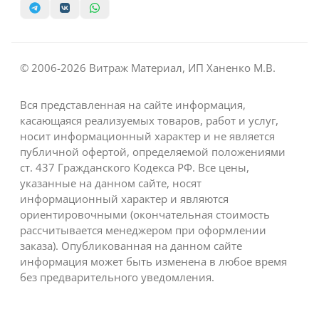
© 2006-2026 Витраж Материал, ИП Ханенко М.В.
Вся представленная на сайте информация,
касающаяся реализуемых товаров, работ и услуг,
носит информационный характер и не является
публичной офертой, определяемой положениями
ст. 437 Гражданского Кодекса РФ. Все цены,
указанные на данном сайте, носят
информационный характер и являются
ориентировочными (окончательная стоимость
рассчитывается менеджером при оформлении
заказа). Опубликованная на данном сайте
информация может быть изменена в любое время
без предварительного уведомления.