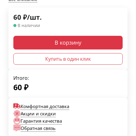
60
₽
/
шт.
В наличии
В корзину
Купить в один клик
Итого:
60
₽
Комфортная доставка
Акции и скидки
Гарантия качества
Обратная связь