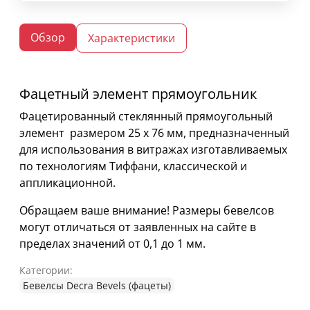
Обзор
Характеристики
Фацетный элемент прямоугольник
Фацетированный стеклянный прямоугольный
элемент размером 25 х 76 мм, предназначенный
для использования в витражах изготавливаемых
по технологиям Тиффани, классической и
аппликационной.
Обращаем ваше внимание! Размеры бевелсов
могут отличаться от заявленных на сайте в
пределах значений от 0,1 до 1 мм.
Категории:
Бевелсы Decra Bevels (фацеты)