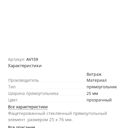
Артикул:
AV159
Характеристики
Витраж
Производитель
Материал
Тип
прямоугольник
Ширина прямоугольника
25 мм
Цвет
прозрачный
Все характеристики
Фацетированный стеклянный прямоугольный
элемент размером 25 х 76 мм.
Все описание