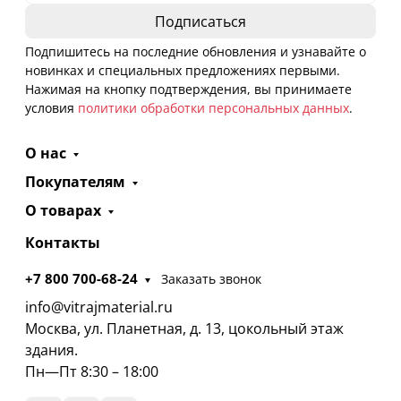
Подпишитесь на последние обновления и узнавайте о
новинках и специальных предложениях первыми.
Нажимая на кнопку подтверждения, вы принимаете
условия
политики обработки персональных данных
.
О нас
Покупателям
О товарах
Контакты
+7 800 700-68-24
Заказать звонок
info@vitrajmaterial.ru
Москва, ул. Планетная, д. 13, цокольный этаж
здания.
Пн—Пт 8:30 – 18:00