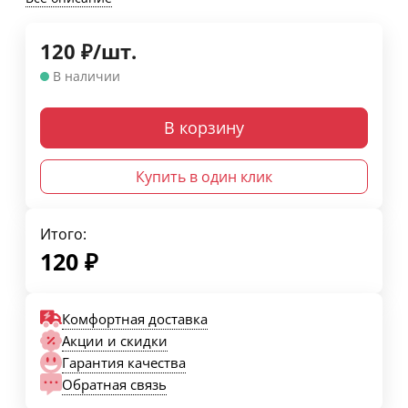
120
₽
/
шт.
В наличии
В корзину
Купить в один клик
Итого:
120
₽
Комфортная доставка
Акции и скидки
Гарантия качества
Обратная связь