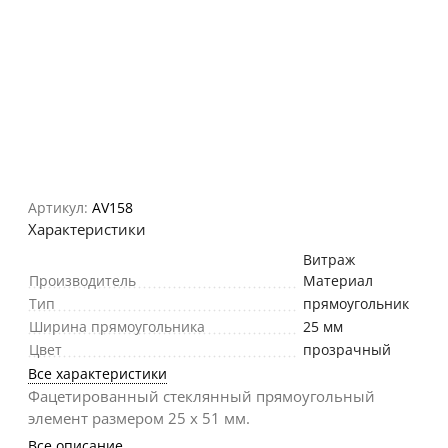
Артикул:
AV158
Характеристики
Витраж
Производитель
Материал
Тип
прямоугольник
Ширина прямоугольника
25 мм
Цвет
прозрачный
Все характеристики
Фацетированный стеклянный прямоугольный
элемент размером 25 х 51 мм.
Все описание