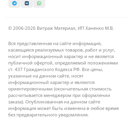
© 2006-2026 Витраж Материал, ИП Ханенко М.В.
Вся представленная на сайте информация,
касающаяся реализуемых товаров, работ и услуг,
носит информационный характер и не является
публичной офертой, определяемой положениями
ст. 437 Гражданского Кодекса РФ. Все цены,
указанные на данном сайте, носят
информационный характер и являются
ориентировочными (окончательная стоимость
рассчитывается менеджером при оформлении
заказа). Опубликованная на данном сайте
информация может быть изменена в любое время
без предварительного уведомления.