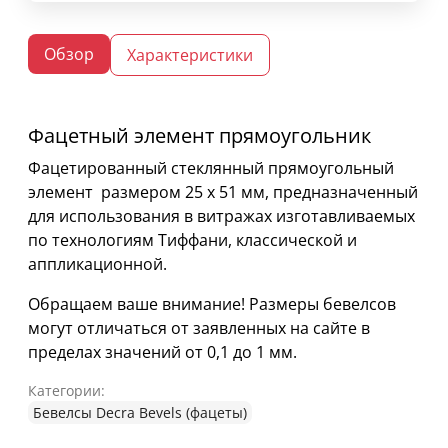
Обзор
Характеристики
Фацетный элемент прямоугольник
Фацетированный стеклянный прямоугольный
элемент размером 25 х 51 мм, предназначенный
для использования в витражах изготавливаемых
по технологиям Тиффани, классической и
аппликационной.
Обращаем ваше внимание! Размеры бевелсов
могут отличаться от заявленных на сайте в
пределах значений от 0,1 до 1 мм.
Категории:
Бевелсы Decra Bevels (фацеты)