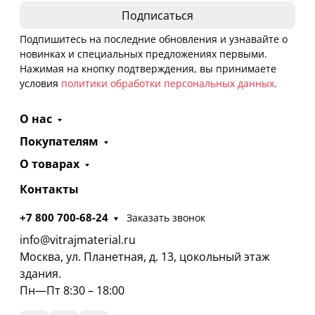
Подпишитесь на последние обновления и узнавайте о
новинках и специальных предложениях первыми.
Нажимая на кнопку подтверждения, вы принимаете
условия
политики обработки персональных данных
.
О нас
Покупателям
О товарах
Контакты
+7 800 700-68-24
Заказать звонок
info@vitrajmaterial.ru
Москва, ул. Планетная, д. 13, цокольный этаж
здания.
Пн—Пт 8:30 – 18:00