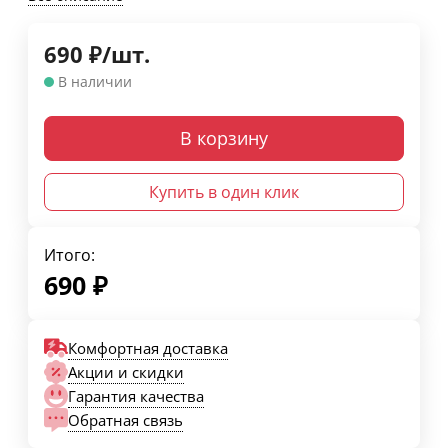
690
₽
/
шт.
В наличии
В корзину
Купить в один клик
Итого:
690
₽
Комфортная доставка
Акции и скидки
Гарантия качества
Обратная связь