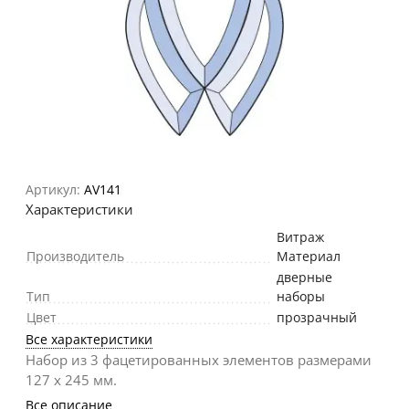
Артикул:
AV141
Характеристики
Витраж
Производитель
Материал
дверные
Тип
наборы
Цвет
прозрачный
Все характеристики
Набор из 3 фацетированных элементов размерами
127 х 245 мм.
Все описание