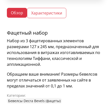
Обзор
Характеристики
Фацетный набор
Набор из 3 фацетированных элементов
размерами 127 х 245 мм, предназначенный для
использования в витражах изготавливаемых по
технологиям Тиффани, классической и
аппликационной.
Обращаем ваше внимание! Размеры бевелсов
могут отличаться от заявленных на сайте в
пределах значений от 0,1 до 1 мм.
Категории:
Бевелсы Decra Bevels (фацеты)