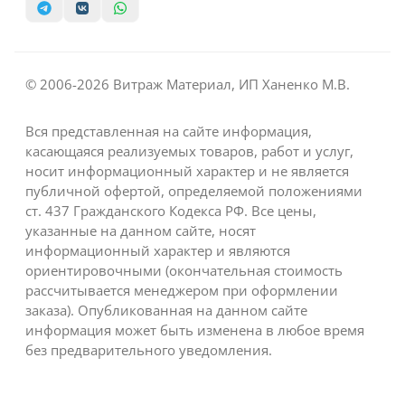
© 2006-2026 Витраж Материал, ИП Ханенко М.В.
Вся представленная на сайте информация,
касающаяся реализуемых товаров, работ и услуг,
носит информационный характер и не является
публичной офертой, определяемой положениями
ст. 437 Гражданского Кодекса РФ. Все цены,
указанные на данном сайте, носят
информационный характер и являются
ориентировочными (окончательная стоимость
рассчитывается менеджером при оформлении
заказа). Опубликованная на данном сайте
информация может быть изменена в любое время
без предварительного уведомления.