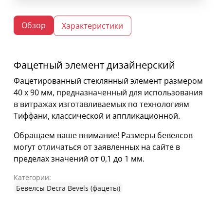
Обзор
Характеристики
Фацетный элемент дизайнерский
Фацетированный стеклянный элемент размером
40 х 90 мм, предназначенный для использования
в витражах изготавливаемых по технологиям
Тиффани, классической и аппликационной.
Обращаем ваше внимание! Размеры бевелсов
могут отличаться от заявленных на сайте в
пределах значений от 0,1 до 1 мм.
Категории:
Бевелсы Decra Bevels (фацеты)