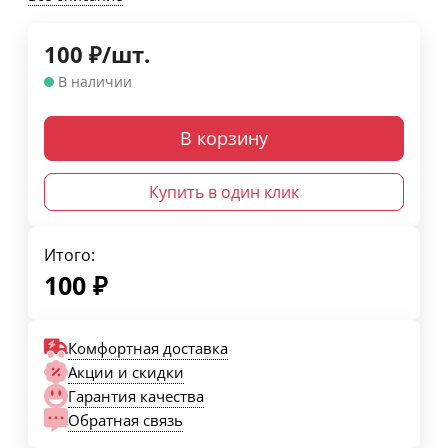
100
₽
/
шт.
В наличии
В корзину
Купить в один клик
Итого:
100
₽
Комфортная доставка
Акции и скидки
Гарантия качества
Обратная связь