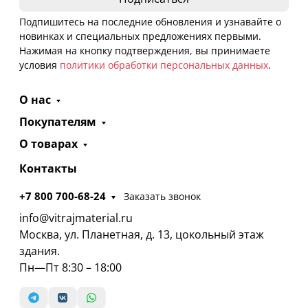
Подпишитесь на последние обновления и узнавайте о
новинках и специальных предложениях первыми.
Нажимая на кнопку подтверждения, вы принимаете
условия
политики обработки персональных данных
.
О нас
Покупателям
О товарах
Контакты
+7 800 700-68-24
Заказать звонок
info@vitrajmaterial.ru
Москва, ул. Планетная, д. 13, цокольный этаж
здания.
Пн—Пт 8:30 – 18:00