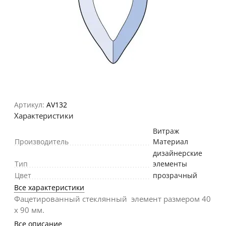
Артикул:
AV132
Характеристики
Витраж
Производитель
Материал
дизайнерские
Тип
элементы
Цвет
прозрачный
Все характеристики
Фацетированный стеклянный элемент размером 40
х 90 мм.
Все описание