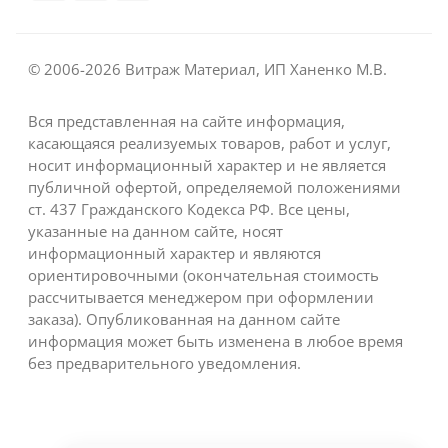
© 2006-2026 Витраж Материал, ИП Ханенко М.В.
Вся представленная на сайте информация,
касающаяся реализуемых товаров, работ и услуг,
носит информационный характер и не является
публичной офертой, определяемой положениями
ст. 437 Гражданского Кодекса РФ. Все цены,
указанные на данном сайте, носят
информационный характер и являются
ориентировочными (окончательная стоимость
рассчитывается менеджером при оформлении
заказа). Опубликованная на данном сайте
информация может быть изменена в любое время
без предварительного уведомления.