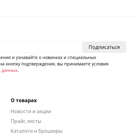
ения и узнавайте о новинках и специальных
а кнопку подтверждения, вы принимаете условия
х данных
.
О товарах
Новости и акции
ы
Прайс листы
Каталоги и брошюры