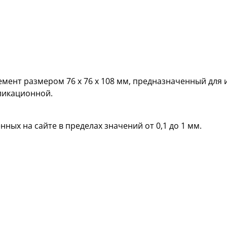
мент размером 76 х 76 х 108 мм, предназначенный для 
ликационной.
ных на сайте в пределах значений от 0,1 до 1 мм.