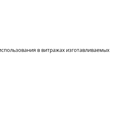
использования в витражах изготавливаемых