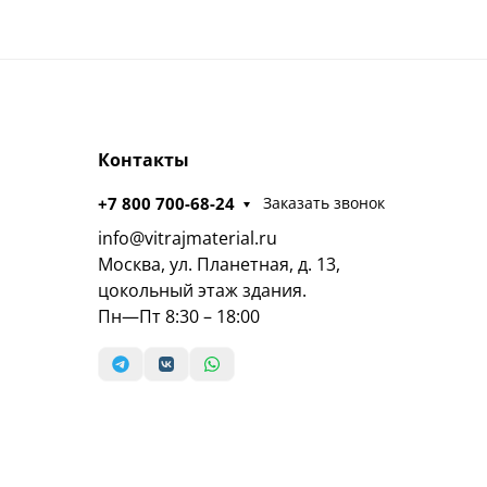
Контакты
+7 800 700-68-24
Заказать звонок
info@vitrajmaterial.ru
Москва, ул. Планетная, д. 13,
цокольный этаж здания.
Пн—Пт 8:30 – 18:00