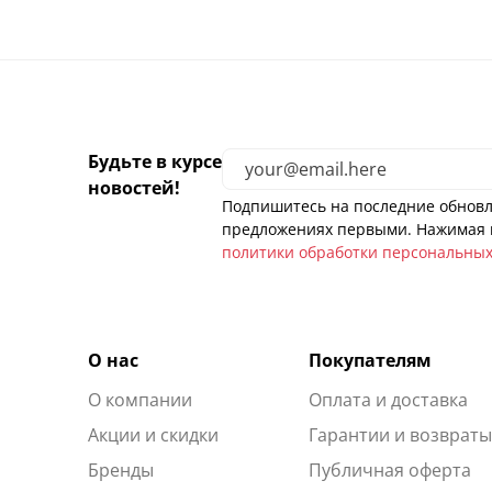
Будьте в курсе
новостей!
Подпишитесь на последние обновл
предложениях первыми. Нажимая н
политики обработки персональны
О нас
Покупателям
О компании
Оплата и доставка
Акции и скидки
Гарантии и возврат
Бренды
Публичная оферта