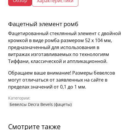
Обзор
Характеристики
Фацетный элемент ромб
Фацетированный стеклянный элемент с двойной
кромкой в виде ромба размером 52 х 104 мм,
предназначенный для использования в
витражах изготавливаемых по технологиям
Тиффани, классической и аппликационной.
Обращаем ваше внимание! Размеры бевелсов
могут отличаться от заявленных на сайте в
пределах значений от 0,1 до 1 мм.
Категории:
Бевелсы Decra Bevels (фацеты)
Смотрите также