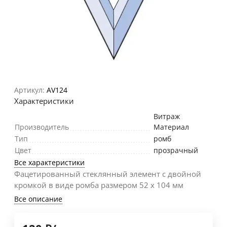
Артикул:
AV124
Характеристики
Витраж
Производитель
Материал
Тип
ромб
Цвет
прозрачный
Все характеристики
Фацетированный стеклянный элемент с двойной
кромкой в виде ромба размером 52 х 104 мм
Все описание