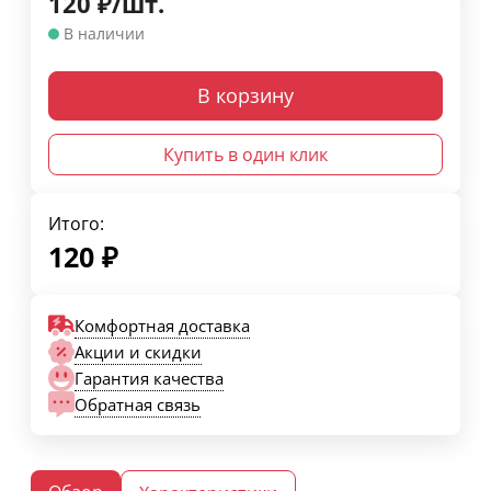
120
₽
/
шт.
В наличии
В корзину
Купить в один клик
Итого:
120
₽
Комфортная доставка
Акции и скидки
Гарантия качества
Обратная связь