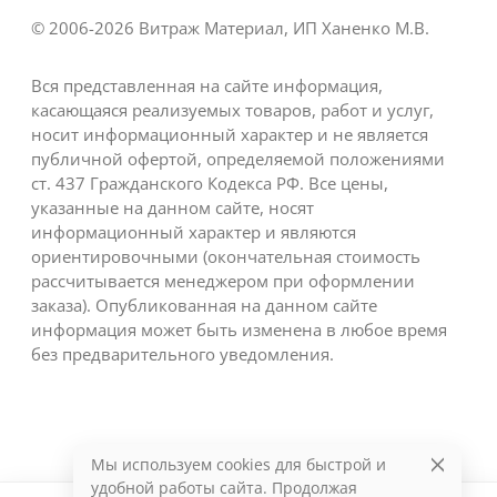
© 2006-2026 Витраж Материал, ИП Ханенко М.В.
Вся представленная на сайте информация,
касающаяся реализуемых товаров, работ и услуг,
носит информационный характер и не является
публичной офертой, определяемой положениями
ст. 437 Гражданского Кодекса РФ. Все цены,
указанные на данном сайте, носят
информационный характер и являются
ориентировочными (окончательная стоимость
рассчитывается менеджером при оформлении
заказа). Опубликованная на данном сайте
информация может быть изменена в любое время
без предварительного уведомления.
Мы используем cookies для быстрой и
удобной работы сайта. Продолжая