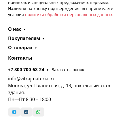
новинках и специальных предложениях первыми.
Нажимая на кнопку подтверждения, вы принимаете
условия
политики обработки персональных данных
.
О нас
Покупателям
О товарах
Контакты
+7 800 700-68-24
Заказать звонок
info@vitrajmaterial.ru
Москва, ул. Планетная, д. 13, цокольный этаж
здания.
Пн—Пт 8:30 – 18:00