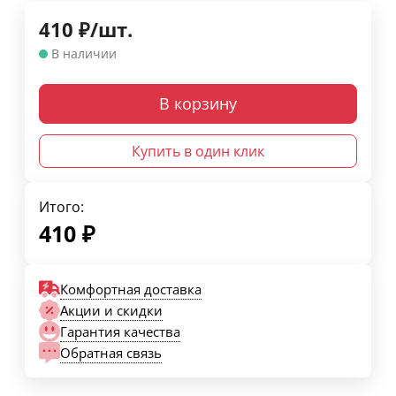
410
₽
/
шт.
В наличии
В корзину
Купить в один клик
Итого:
410
₽
Комфортная доставка
Акции и скидки
Гарантия качества
Обратная связь