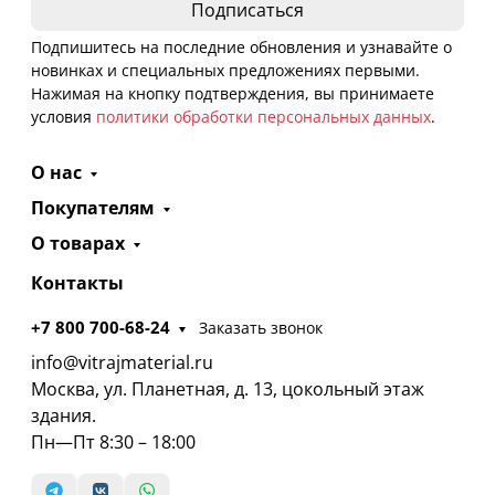
Подпишитесь на последние обновления и узнавайте о
новинках и специальных предложениях первыми.
Нажимая на кнопку подтверждения, вы принимаете
условия
политики обработки персональных данных
.
О нас
Покупателям
О товарах
Контакты
+7 800 700-68-24
Заказать звонок
info@vitrajmaterial.ru
Москва, ул. Планетная, д. 13, цокольный этаж
здания.
Пн—Пт 8:30 – 18:00