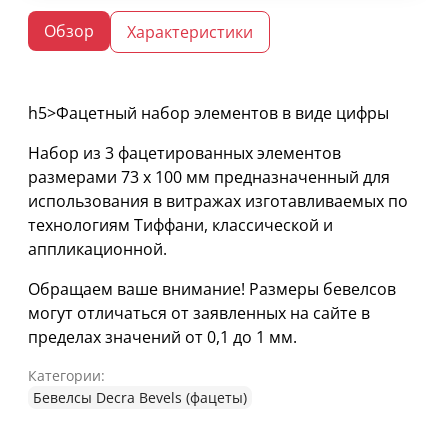
Обзор
Характеристики
h5>Фацетный набор элементов в виде цифры
Набор из 3 фацетированных элементов
размерами 73 х 100 мм предназначенный для
использования в витражах изготавливаемых по
технологиям Тиффани, классической и
аппликационной.
Обращаем ваше внимание! Размеры бевелсов
могут отличаться от заявленных на сайте в
пределах значений от 0,1 до 1 мм.
Категории:
Бевелсы Decra Bevels (фацеты)