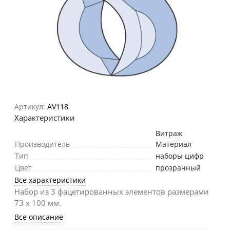
Артикул:
AV118
Характеристики
Витраж
Производитель
Материал
Тип
наборы цифр
Цвет
прозрачный
Все характеристики
Набор из 3 фацетированных элементов размерами
73 х 100 мм.
Все описание