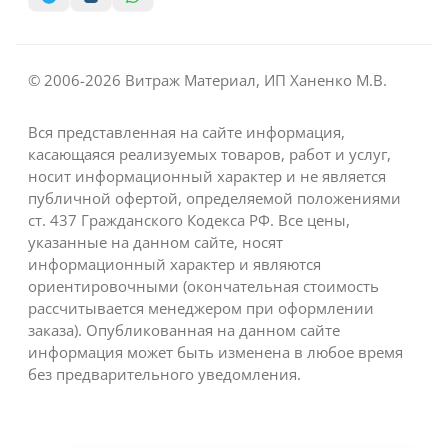
© 2006-2026 Витраж Материал, ИП Ханенко М.В.
Вся представленная на сайте информация,
касающаяся реализуемых товаров, работ и услуг,
носит информационный характер и не является
публичной офертой, определяемой положениями
ст. 437 Гражданского Кодекса РФ. Все цены,
указанные на данном сайте, носят
информационный характер и являются
ориентировочными (окончательная стоимость
рассчитывается менеджером при оформлении
заказа). Опубликованная на данном сайте
информация может быть изменена в любое время
без предварительного уведомления.