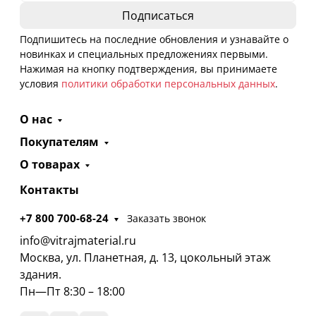
Подпишитесь на последние обновления и узнавайте о
новинках и специальных предложениях первыми.
Нажимая на кнопку подтверждения, вы принимаете
условия
политики обработки персональных данных
.
О нас
Покупателям
О товарах
Контакты
+7 800 700-68-24
Заказать звонок
info@vitrajmaterial.ru
Москва, ул. Планетная, д. 13, цокольный этаж
здания.
Пн—Пт 8:30 – 18:00