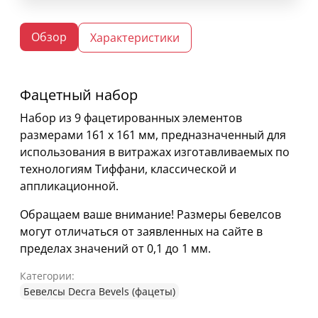
Обзор
Характеристики
Фацетный набор
Набор из 9 фацетированных элементов
размерами 161 х 161 мм, предназначенный для
использования в витражах изготавливаемых по
технологиям Тиффани, классической и
аппликационной.
Обращаем ваше внимание! Размеры бевелсов
могут отличаться от заявленных на сайте в
пределах значений от 0,1 до 1 мм.
Категории:
Бевелсы Decra Bevels (фацеты)