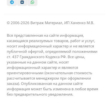
© 2006-2026 Витраж Материал, ИП Ханенко М.В.
Вся представленная на сайте информация,
касающаяся реализуемых товаров, работ и услуг,
носит информационный характер и не является
публичной офертой, определяемой положениями
ст. 437 Гражданского Кодекса РФ. Все цены,
указанные на данном сайте, носят
информационный характер и являются
ориентировочными (окончательная стоимость
рассчитывается менеджером при оформлении
заказа). Опубликованная на данном сайте
информация может быть изменена в любое время
без предварительного уведомления.