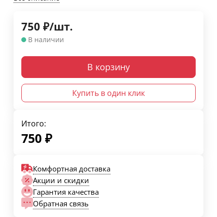
750
₽
/
шт.
В наличии
В корзину
Купить в один клик
Итого:
750
₽
Комфортная доставка
Акции и скидки
Гарантия качества
Обратная связь