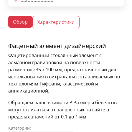
Обзор
Характеристики
Фацетный элемент дизайнерский
Фацетированный стеклянный элемент с
алмазной гравировкой на поверхности
размером 235 х 100 мм, предназначенный для
использования в витражах изготавливаемых по
технологиям Тиффани, классической и
аппликационной.
Обращаем ваше внимание! Размеры бевелсов
могут отличаться от заявленных на сайте в
пределах значений от 0,1 до 1 мм.
Категории: