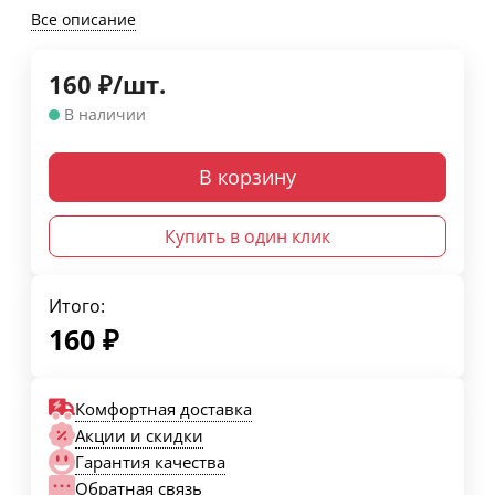
Все описание
160
₽
/
шт.
В наличии
В корзину
Купить в один клик
Итого:
160
₽
Комфортная доставка
Акции и скидки
Гарантия качества
Обратная связь