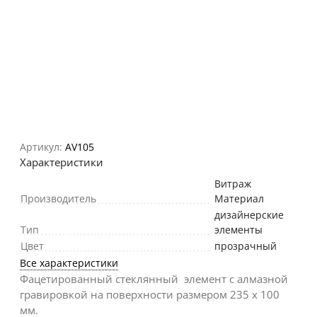
Артикул:
AV105
Характеристики
Витраж
Производитель
Материал
дизайнерские
Тип
элементы
Цвет
прозрачный
Все характеристики
Фацетированный стеклянный элемент с алмазной
гравировкой на поверхности размером 235 х 100
мм.