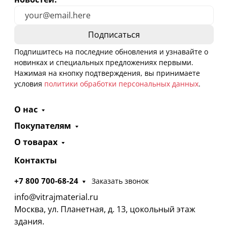
Подпишитесь на последние обновления и узнавайте о
новинках и специальных предложениях первыми.
Нажимая на кнопку подтверждения, вы принимаете
условия
политики обработки персональных данных
.
О нас
Покупателям
О товарах
Контакты
+7 800 700-68-24
Заказать звонок
info@vitrajmaterial.ru
Москва, ул. Планетная, д. 13, цокольный этаж
здания.