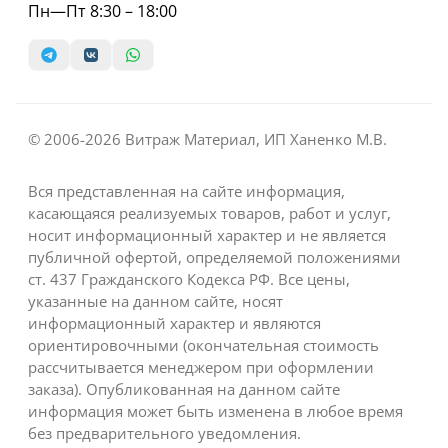
Пн—Пт 8:30 – 18:00
© 2006-2026 Витраж Материал, ИП Ханенко М.В.
Вся представленная на сайте информация,
касающаяся реализуемых товаров, работ и услуг,
носит информационный характер и не является
публичной офертой, определяемой положениями
ст. 437 Гражданского Кодекса РФ. Все цены,
указанные на данном сайте, носят
информационный характер и являются
ориентировочными (окончательная стоимость
рассчитывается менеджером при оформлении
заказа). Опубликованная на данном сайте
информация может быть изменена в любое время
без предварительного уведомления.