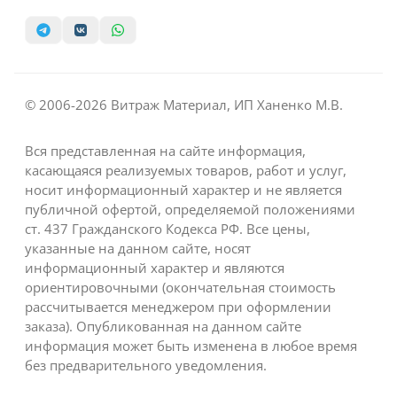
© 2006-2026 Витраж Материал, ИП Ханенко М.В.
Вся представленная на сайте информация,
касающаяся реализуемых товаров, работ и услуг,
носит информационный характер и не является
публичной офертой, определяемой положениями
ст. 437 Гражданского Кодекса РФ. Все цены,
указанные на данном сайте, носят
информационный характер и являются
ориентировочными (окончательная стоимость
рассчитывается менеджером при оформлении
заказа). Опубликованная на данном сайте
информация может быть изменена в любое время
без предварительного уведомления.