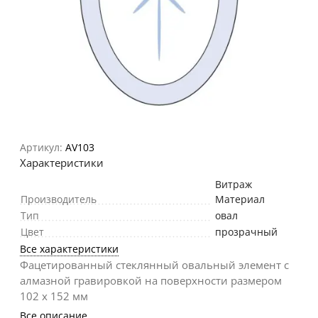
Артикул:
AV103
Характеристики
Витраж
Производитель
Материал
Тип
овал
Цвет
прозрачный
Все характеристики
Фацетированный стеклянный овальный элемент с
алмазной гравировкой на поверхности размером
102 х 152 мм
Все описание