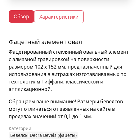
Обзор
Характеристики
Фацетный элемент овал
Фацетированный стеклянный овальный элемент
с алмазной гравировкой на поверхности
размером 102 х 152 мм, предназначенный для
использования в витражах изготавливаемых по
технологиям Тиффани, классической и
аппликационной.
Обращаем ваше внимание! Размеры бевелсов
могут отличаться от заявленных на сайте в
пределах значений от 0,1 до 1 мм.
Категории:
Бевелсы Decra Bevels (фацеты)