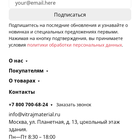
Подпишитесь на последние обновления и узнавайте о
новинках и специальных предложениях первыми.
Нажимая на кнопку подтверждения, вы принимаете
условия
политики обработки персональных данных
.
О нас
Покупателям
О товарах
Контакты
+7 800 700-68-24
Заказать звонок
info@vitrajmaterial.ru
Москва, ул. Планетная, д. 13, цокольный этаж
здания.
Пн—Пт 8:30 – 18:00