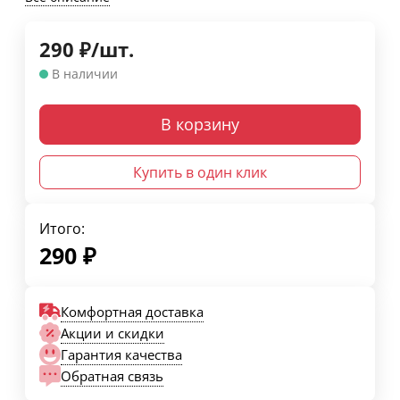
290
₽
/
шт.
В наличии
В корзину
Купить в один клик
Итого:
290
₽
Комфортная доставка
Акции и скидки
Гарантия качества
Обратная связь