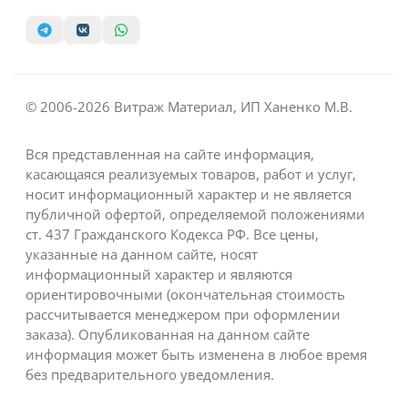
© 2006-2026 Витраж Материал, ИП Ханенко М.В.
Вся представленная на сайте информация,
касающаяся реализуемых товаров, работ и услуг,
носит информационный характер и не является
публичной офертой, определяемой положениями
ст. 437 Гражданского Кодекса РФ. Все цены,
указанные на данном сайте, носят
информационный характер и являются
ориентировочными (окончательная стоимость
рассчитывается менеджером при оформлении
заказа). Опубликованная на данном сайте
информация может быть изменена в любое время
без предварительного уведомления.