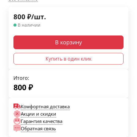
800
₽
/
шт.
В наличии
В корзину
Купить в один клик
Итого:
800
₽
Комфортная доставка
Акции и скидки
Гарантия качества
Обратная связь