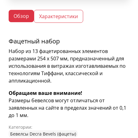
Обзор
Характеристики
Фацетный набор
Набор из 13 фацетированных элементов
размерами 254 х 507 мм, предназначенный для
использования в витражах изготавливаемых по
технологиям Тиффани, классической и
аппликационной.
Обращаем ваше внимание!
Размеры бевелсов могут отличаться от
заявленных на сайте в пределах значений от 0,1
до 1 мм.
Категории:
Бевелсы Decra Bevels (фацеты)