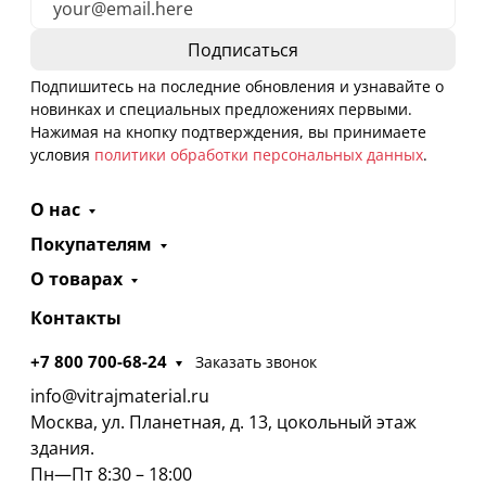
Подпишитесь на последние обновления и узнавайте о
новинках и специальных предложениях первыми.
Нажимая на кнопку подтверждения, вы принимаете
условия
политики обработки персональных данных
.
О нас
Покупателям
О товарах
Контакты
+7 800 700-68-24
Заказать звонок
info@vitrajmaterial.ru
Москва, ул. Планетная, д. 13, цокольный этаж
здания.
Пн—Пт 8:30 – 18:00