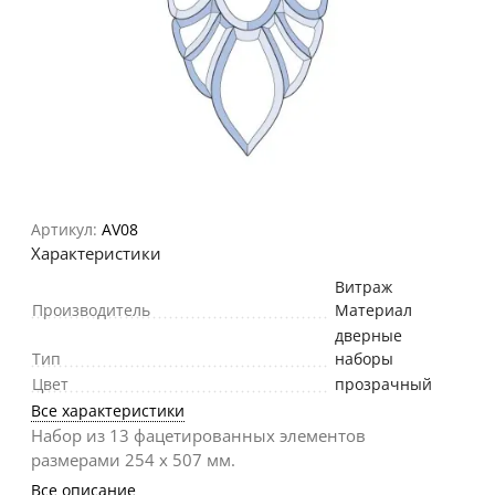
Артикул:
AV08
Характеристики
Витраж
Производитель
Материал
дверные
Тип
наборы
Цвет
прозрачный
Все характеристики
Набор из 13 фацетированных элементов
размерами 254 х 507 мм.
Все описание