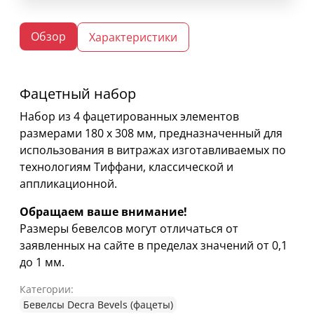
Обзор
Характеристики
Фацетный набор
Набор из 4 фацетированных элементов
размерами 180 х 308 мм, предназначенный для
использования в витражах изготавливаемых по
технологиям Тиффани, классической и
аппликационной.
Обращаем ваше внимание!
Размеры бевелсов могут отличаться от
заявленных на сайте в пределах значений от 0,1
до 1 мм.
Категории:
Бевелсы Decra Bevels (фацеты)