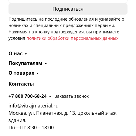
Подпишитесь на последние обновления и узнавайте о
новинках и специальных предложениях первыми.
Нажимая на кнопку подтверждения, вы принимаете
условия
политики обработки персональных данных
.
О нас
Покупателям
О товарах
Контакты
+7 800 700-68-24
Заказать звонок
info@vitrajmaterial.ru
Москва, ул. Планетная, д. 13, цокольный этаж
здания.
Пн—Пт 8:30 – 18:00