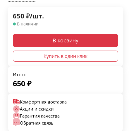
650
₽
/
шт.
В наличии
В корзину
Купить в один клик
Итого:
650
₽
Комфортная доставка
Акции и скидки
Гарантия качества
Обратная связь