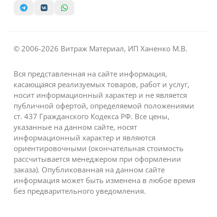
© 2006-2026 Витраж Материал, ИП Ханенко М.В.
Вся представленная на сайте информация,
касающаяся реализуемых товаров, работ и услуг,
носит информационный характер и не является
публичной офертой, определяемой положениями
ст. 437 Гражданского Кодекса РФ. Все цены,
указанные на данном сайте, носят
информационный характер и являются
ориентировочными (окончательная стоимость
рассчитывается менеджером при оформлении
заказа). Опубликованная на данном сайте
информация может быть изменена в любое время
без предварительного уведомления.