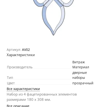
Артикул:
AV02
Характеристики
Витраж
Производитель
Материал
дверные
Тип
наборы
Цвет
прозрачный
Все характеристики
Набор из 4 фацетированных элементов
размерами 180 х 308 мм.
Все описание