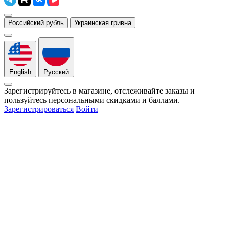
Российский рубль
Украинская гривна
English
Русский
Зарегистрируйтесь в магазине, отслеживайте заказы и
пользуйтесь персональными скидками и баллами.
Зарегистрироваться
Войти