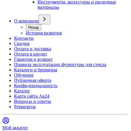
Инструменты, аксессуары и расходные
материалы
О компании
Назад
История развития
Контакты
Скидки
Оплата и доставка
Оплата в кредит
Гарантия и возврат
Правила эксплуатации фурнитуры для стекла
Каталоги и брошюры
Обучение
Публичная оферта
Конфиденциальность
Каталог
Карта сайта Ав24
Вопросы и ответы
Реквизиты
Мой аккаунт