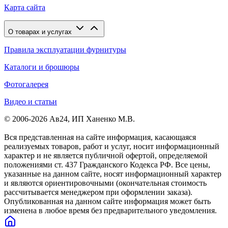
Карта сайта
О товарах и услугах
Правила эксплуатации фурнитуры
Каталоги и брошюры
Фотогалерея
Видео и статьи
© 2006-2026 Ав24, ИП Ханенко М.В.
Вся представленная на сайте информация, касающаяся
реализуемых товаров, работ и услуг, носит информационный
характер и не является публичной офертой, определяемой
положениями ст. 437 Гражданского Кодекса РФ. Все цены,
указанные на данном сайте, носят информационный характер
и являются ориентировочными (окончательная стоимость
рассчитывается менеджером при оформлении заказа).
Опубликованная на данном сайте информация может быть
изменена в любое время без предварительного уведомления.