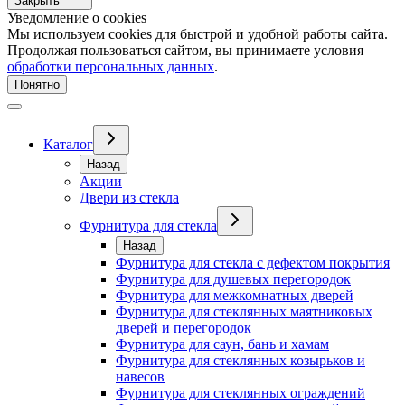
Закрыть
Уведомление о cookies
Мы используем cookies для быстрой и удобной работы сайта.
Продолжая пользоваться сайтом, вы принимаете условия
обработки персональных данных
.
Понятно
Каталог
Назад
Акции
Двери из стекла
Фурнитура для стекла
Назад
Фурнитура для стекла с дефектом покрытия
Фурнитура для душевых перегородок
Фурнитура для межкомнатных дверей
Фурнитура для стеклянных маятниковых
дверей и перегородок
Фурнитура для саун, бань и хамам
Фурнитура для стеклянных козырьков и
навесов
Фурнитура для стеклянных ограждений