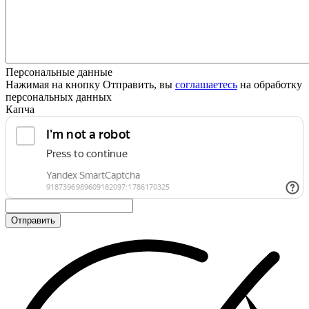
Персональные данные
Нажимая на кнопку Отправить, вы
соглашаетесь
на обработку
персональных данных
Капча
Отправить