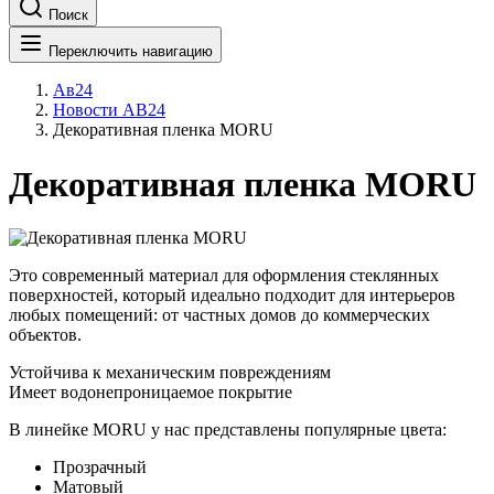
Поиск
Переключить навигацию
Ав24
Новости АВ24
Декоративная пленка MORU
Декоративная пленка MORU
Это современный материал для оформления стеклянных
поверхностей, который идеально подходит для интерьеров
любых помещений: от частных домов до коммерческих
объектов.
Устойчива к механическим повреждениям
Имеет водонепроницаемое покрытие
В линейке MORU у нас представлены популярные цвета:
Прозрачный
Матовый