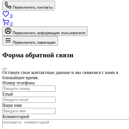
Переключить контакты
0
0
Переключить информацию пользователя
Переключить навигацию
Форма обратной связи
Оставьте свои контактные данные и мы свяжемся с вами в
ближайшее время.
Номер телефона
Email
Ваше имя
Комментарий