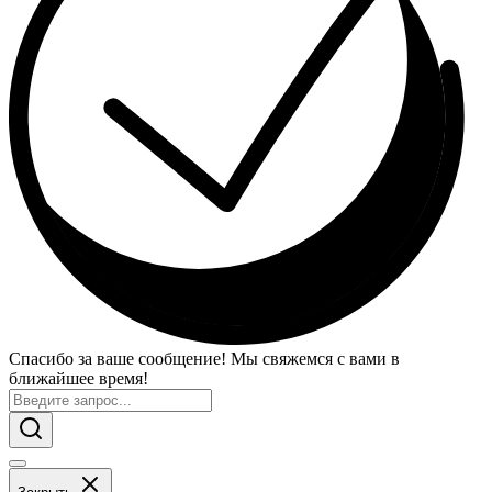
Спасибо за ваше сообщение! Мы свяжемся с вами в
ближайшее время!