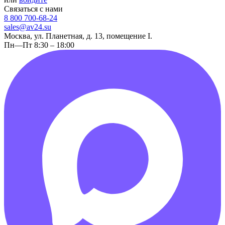
Связаться с нами
8 800 700-68-24
sales@av24.su
Москва, ул. Планетная, д. 13, помещение I.
Пн—Пт 8:30 – 18:00