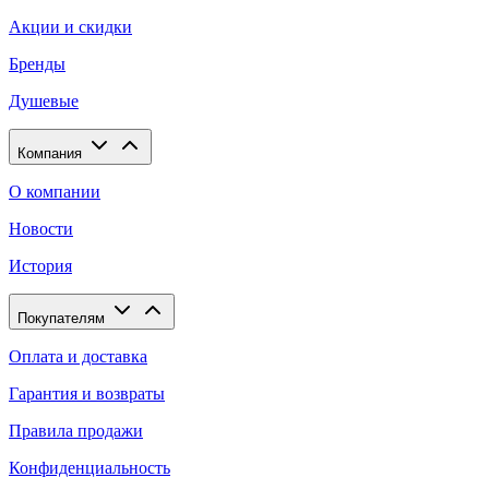
Акции и скидки
Бренды
Душевые
Компания
О компании
Новости
История
Покупателям
Оплата и доставка
Гарантия и возвраты
Правила продажи
Конфиденциальность