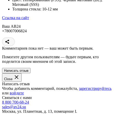
Матовый (SSS)
Толщина стекла: 10-12 мм
Ссылка на сайт
Ваш АВ24
+78007006824
Комментариев пока нет — ваш может быть первым.
Помогите другим пользователям — будьте первым, кто
поделится своим мнением об этой записи.
Написать отзыв
Close
Написать отзыв
Чтобы добавить комментарий, пожалуйста,
зарегистрируйтесь
или
войдите
Связаться с нами
8 800 700-68-24
sales@av24.su
Москва, ул. Планетная, д. 13, помещение I.