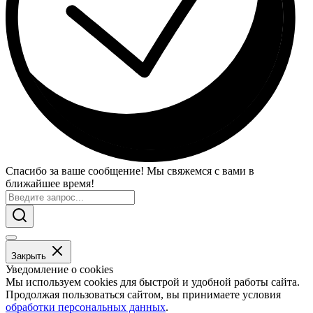
Спасибо за ваше сообщение! Мы свяжемся с вами в
ближайшее время!
Закрыть
Уведомление о cookies
Мы используем cookies для быстрой и удобной работы сайта.
Продолжая пользоваться сайтом, вы принимаете условия
обработки персональных данных
.