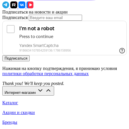
Подписаться на новости и акции
Подписаться
Подписаться
Нажимая на кнопку подтверждения, я принимаю условия
политики обработки персональных данных
Thank you! We'll keep you posted.
Интернет-магазин
Каталог
Акции и скидки
Бренды