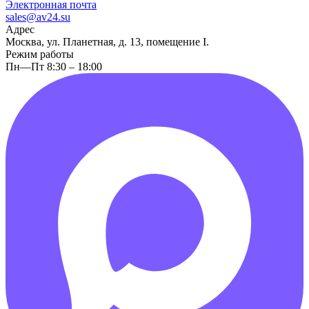
Электронная почта
sales@av24.su
Адрес
Москва, ул. Планетная, д. 13, помещение I.
Режим работы
Пн—Пт 8:30 – 18:00