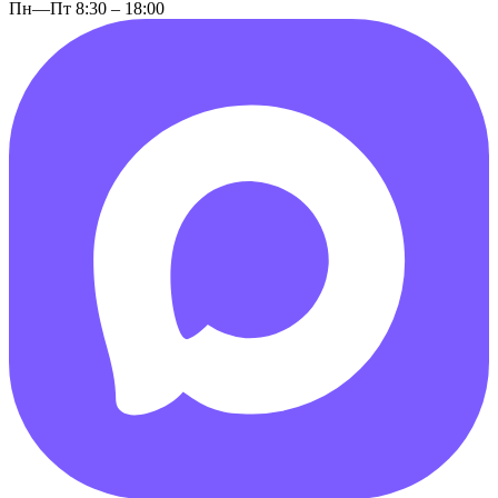
Пн—Пт 8:30 – 18:00