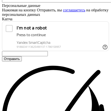
Персональные данные
Нажимая на кнопку Отправить, вы
соглашаетесь
на обработку
персональных данных
Капча
Отправить