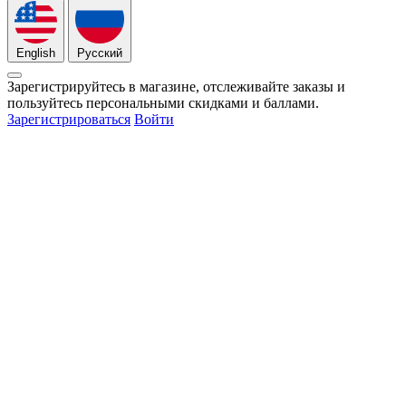
English
Русский
Зарегистрируйтесь в магазине, отслеживайте заказы и
пользуйтесь персональными скидками и баллами.
Зарегистрироваться
Войти