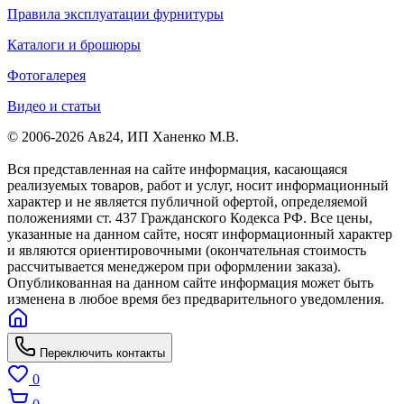
Правила эксплуатации фурнитуры
Каталоги и брошюры
Фотогалерея
Видео и статьи
© 2006-2026 Ав24, ИП Ханенко М.В.
Вся представленная на сайте информация, касающаяся
реализуемых товаров, работ и услуг, носит информационный
характер и не является публичной офертой, определяемой
положениями ст. 437 Гражданского Кодекса РФ. Все цены,
указанные на данном сайте, носят информационный характер
и являются ориентировочными (окончательная стоимость
рассчитывается менеджером при оформлении заказа).
Опубликованная на данном сайте информация может быть
изменена в любое время без предварительного уведомления.
Переключить контакты
0