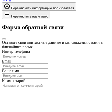
0
Переключить информацию пользователя
Переключить навигацию
Форма обратной связи
Оставьте свои контактные данные и мы свяжемся с вами в
ближайшее время.
Номер телефона
Email
Ваше имя
Комментарий