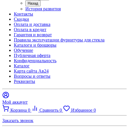
Назад
История развития
Контакты
Скидки
Оплата и доставка
Оплата в кредит
Гарантия и возврат
Правила эксплуатации фурнитуры для стекла
Каталоги и брошюры
Обучение
Публичная оферта
Конфиденциальность
Каталог
Карта сайта Ав24
Вопросы и ответы
Реквизиты
Мой аккаунт
Корзина
0
Сравнить
0
Избранное
0
Заказать звонок