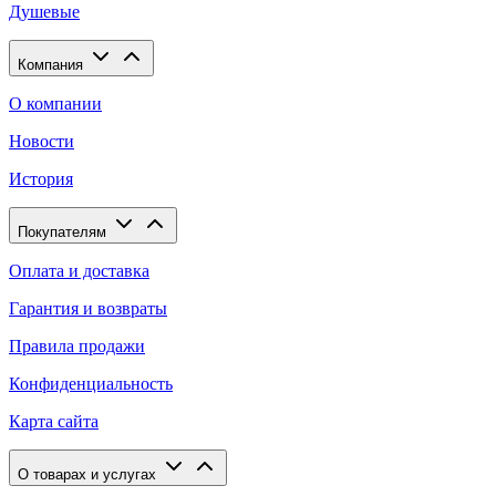
Душевые
Компания
О компании
Новости
История
Покупателям
Оплата и доставка
Гарантия и возвраты
Правила продажи
Конфиденциальность
Карта сайта
О товарах и услугах