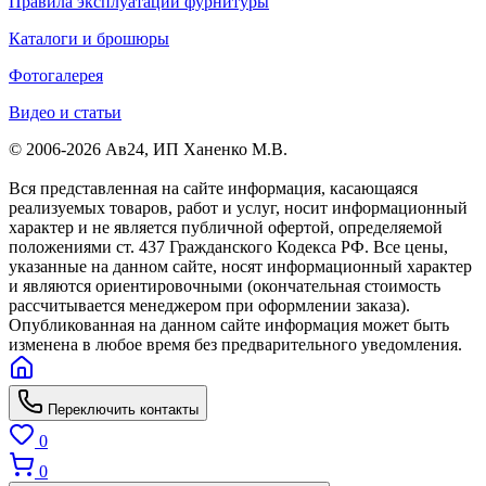
Правила эксплуатации фурнитуры
Каталоги и брошюры
Фотогалерея
Видео и статьи
© 2006-2026 Ав24, ИП Ханенко М.В.
Вся представленная на сайте информация, касающаяся
реализуемых товаров, работ и услуг, носит информационный
характер и не является публичной офертой, определяемой
положениями ст. 437 Гражданского Кодекса РФ. Все цены,
указанные на данном сайте, носят информационный характер
и являются ориентировочными (окончательная стоимость
рассчитывается менеджером при оформлении заказа).
Опубликованная на данном сайте информация может быть
изменена в любое время без предварительного уведомления.
Переключить контакты
0
0