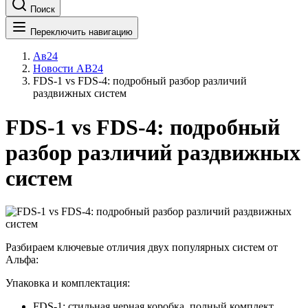
Поиск
Переключить навигацию
Ав24
Новости АВ24
FDS-1 vs FDS-4: подробный разбор различий
раздвижных систем
FDS-1 vs FDS-4: подробный
разбор различий раздвижных
систем
Разбираем ключевые отличия двух популярных систем от
Альфа:
Упаковка и комплектация:
FDS-1: стильная черная коробка, полный комплект