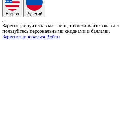
English
Русский
Зарегистрируйтесь в магазине, отслеживайте заказы и
пользуйтесь персональными скидками и баллами.
Зарегистрироваться
Войти