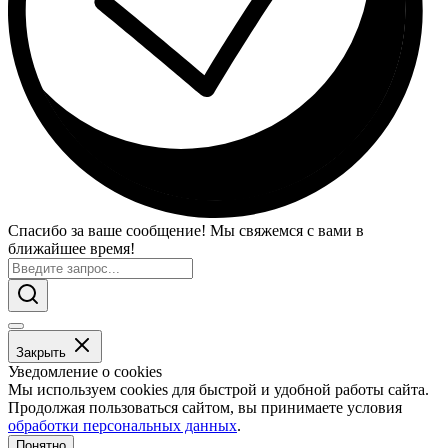
Спасибо за ваше сообщение! Мы свяжемся с вами в
ближайшее время!
Закрыть
Уведомление о cookies
Мы используем cookies для быстрой и удобной работы сайта.
Продолжая пользоваться сайтом, вы принимаете условия
обработки персональных данных
.
Понятно