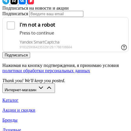
Подписаться на новости и акции
Подписаться
Подписаться
Нажимая на кнопку подтверждения, я принимаю условия
политики обработки персональных данных
Thank you! We'll keep you posted.
Интернет-магазин
Каталог
Акции и скидки
Бренды
Душевые