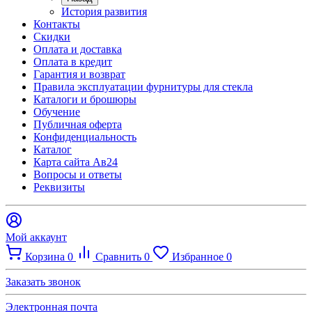
История развития
Контакты
Скидки
Оплата и доставка
Оплата в кредит
Гарантия и возврат
Правила эксплуатации фурнитуры для стекла
Каталоги и брошюры
Обучение
Публичная оферта
Конфиденциальность
Каталог
Карта сайта Ав24
Вопросы и ответы
Реквизиты
Мой аккаунт
Корзина
0
Сравнить
0
Избранное
0
Заказать звонок
Электронная почта