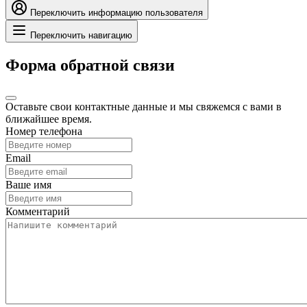
Переключить информацию пользователя
Переключить навигацию
Форма обратной связи
Оставьте свои контактные данные и мы свяжемся с вами в
ближайшее время.
Номер телефона
Email
Ваше имя
Комментарий