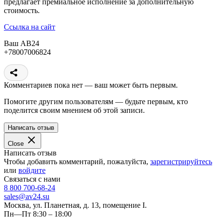
предлагает премиальное исполнение за дополнительную
стоимость.
Ссылка на сайт
Ваш АВ24
+78007006824
Комментариев пока нет — ваш может быть первым.
Помогите другим пользователям — будьте первым, кто
поделится своим мнением об этой записи.
Написать отзыв
Close
Написать отзыв
Чтобы добавить комментарий, пожалуйста,
зарегистрируйтесь
или
войдите
Связаться с нами
8 800 700-68-24
sales@av24.su
Москва, ул. Планетная, д. 13, помещение I.
Пн—Пт 8:30 – 18:00