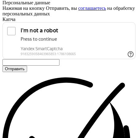
Персональные данные
Нажимая на кнопку Отправить, вы
соглашаетесь
на обработку
персональных данных
Капча
Отправить