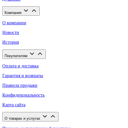
Компания
О компании
Новости
История
Покупателям
Оплата и доставка
Гарантия и возвраты
Правила продажи
Конфиденциальность
Карта сайта
О товарах и услугах