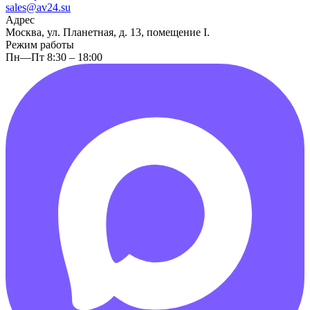
sales@av24.su
Адрес
Москва, ул. Планетная, д. 13, помещение I.
Режим работы
Пн—Пт 8:30 – 18:00