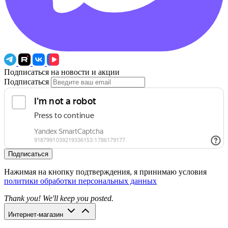
Подписаться на новости и акции
Подписаться
Подписаться
Нажимая на кнопку подтверждения, я принимаю условия
политики обработки персональных данных
Thank you! We'll keep you posted.
Интернет-магазин