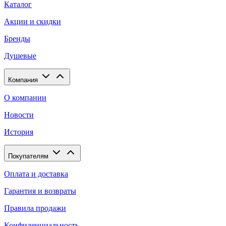
Каталог
Акции и скидки
Бренды
Душевые
Компания
О компании
Новости
История
Покупателям
Оплата и доставка
Гарантия и возвраты
Правила продажи
Конфиденциальность