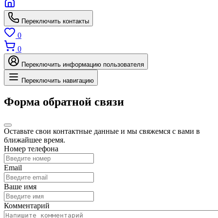
Переключить контакты
0
0
Переключить информацию пользователя
Переключить навигацию
Форма обратной связи
Оставьте свои контактные данные и мы свяжемся с вами в
ближайшее время.
Номер телефона
Email
Ваше имя
Комментарий