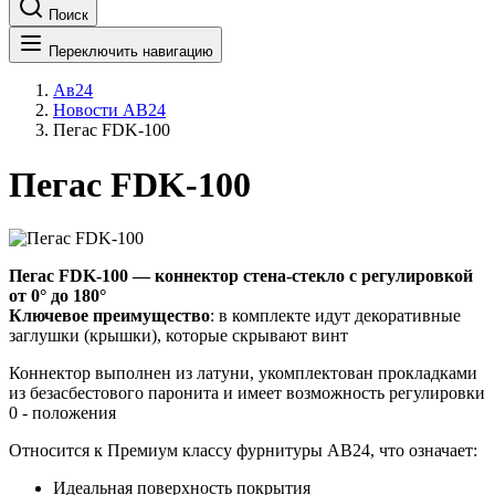
Поиск
Переключить навигацию
Ав24
Новости АВ24
Пегас FDK-100
Пегас FDK-100
Пегас FDK-100 — коннектор стена-стекло с регулировкой
от 0° до 180°
Ключевое преимущество
: в комплекте идут декоративные
заглушки (крышки), которые скрывают винт
Коннектор выполнен из латуни, укомплектован прокладками
из безасбестового паронита и имеет возможность регулировки
0 - положения
Относится к Премиум классу фурнитуры АВ24, что означает:
Идеальная поверхность покрытия