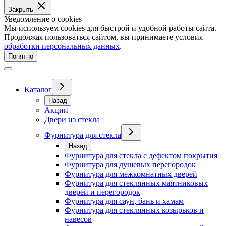
Закрыть
Уведомление о cookies
Мы используем cookies для быстрой и удобной работы сайта.
Продолжая пользоваться сайтом, вы принимаете условия
обработки персональных данных
.
Понятно
Каталог
Назад
Акции
Двери из стекла
Фурнитура для стекла
Назад
Фурнитура для стекла с дефектом покрытия
Фурнитура для душевых перегородок
Фурнитура для межкомнатных дверей
Фурнитура для стеклянных маятниковых
дверей и перегородок
Фурнитура для саун, бань и хамам
Фурнитура для стеклянных козырьков и
навесов