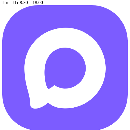
Пн—Пт 8:30 – 18:00