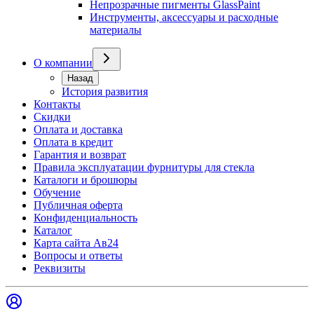
Непрозрачные пигменты GlassPaint
Инструменты, аксессуары и расходные
материалы
О компании
Назад
История развития
Контакты
Скидки
Оплата и доставка
Оплата в кредит
Гарантия и возврат
Правила эксплуатации фурнитуры для стекла
Каталоги и брошюры
Обучение
Публичная оферта
Конфиденциальность
Каталог
Карта сайта Ав24
Вопросы и ответы
Реквизиты