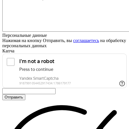
Персональные данные
Нажимая на кнопку Отправить, вы
соглашаетесь
на обработку
персональных данных
Капча
Отправить