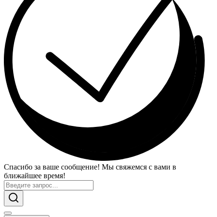
Спасибо за ваше сообщение! Мы свяжемся с вами в
ближайшее время!