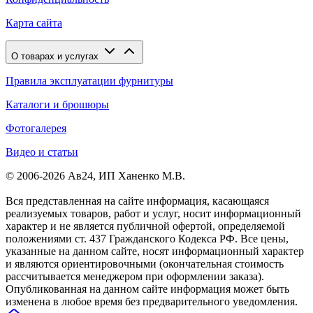
Карта сайта
О товарах и услугах
Правила эксплуатации фурнитуры
Каталоги и брошюры
Фотогалерея
Видео и статьи
© 2006-2026 Ав24, ИП Ханенко М.В.
Вся представленная на сайте информация, касающаяся
реализуемых товаров, работ и услуг, носит информационный
характер и не является публичной офертой, определяемой
положениями ст. 437 Гражданского Кодекса РФ. Все цены,
указанные на данном сайте, носят информационный характер
и являются ориентировочными (окончательная стоимость
рассчитывается менеджером при оформлении заказа).
Опубликованная на данном сайте информация может быть
изменена в любое время без предварительного уведомления.