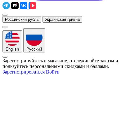
Российский рубль
Украинская гривна
English
Русский
Зарегистрируйтесь в магазине, отслеживайте заказы и
пользуйтесь персональными скидками и баллами.
Зарегистрироваться
Войти