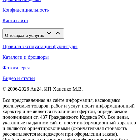
Конфиденциальность
Карта сайта
О товарах и услугах
Правила эксплуатации фурнитуры
Каталоги и брошюры
Фотогалерея
Видео и статьи
© 2006-2026 Ав24, ИП Ханенко М.В.
Вся представленная на сайте информация, касающаяся
реализуемых товаров, работ и услуг, носит информационный
характер и не является публичной офертой, определяемой
положениями ст. 437 Гражданского Кодекса РФ. Все цены,
указанные на данном сайте, носят информационный характер
и являются ориентировочными (окончательная стоимость
рассчитывается менеджером при оформлении заказа).
Опубликованная на данном сайте информация может быть