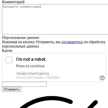
Комментарий
Персональные данные
Нажимая на кнопку Отправить, вы
соглашаетесь
на обработку
персональных данных
Капча
Отправить