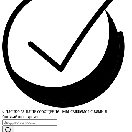
Спасибо за ваше сообщение! Мы свяжемся с вами в
ближайшее время!