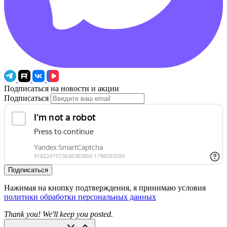
Подписаться на новости и акции
Подписаться
Подписаться
Нажимая на кнопку подтверждения, я принимаю условия
политики обработки персональных данных
Thank you! We'll keep you posted.