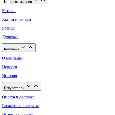
Интернет-магазин
Каталог
Акции и скидки
Бренды
Душевые
Компания
О компании
Новости
История
Покупателям
Оплата и доставка
Гарантия и возвраты
Правила продажи