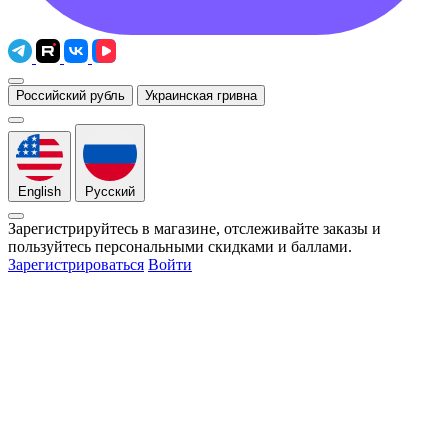
Российский рубль
Украинская гривна
English
Русский
Зарегистрируйтесь в магазине, отслеживайте заказы и
пользуйтесь персональными скидками и баллами.
Зарегистрироваться
Войти