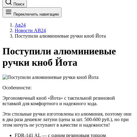
Поиск
Переключить навигацию
Ав24
Новости АВ24
Поступили алюминиевые ручки кноб Йота
Поступили алюминиевые
ручки кноб Йота
Особенности:
Эргономичный кноб «Йота» с тактильной резиновой
вставкой для комфортного и надежного хода.
Эти стильные ручки изготовлены из алюминия, поэтому они
в два раза дешевле латуни (цена за шт. 500-600 руб.), но при
этом ничуть не уступают в качестве и надежности!
FDR-141 AL — с одним резиновым торцом