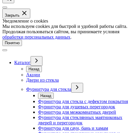
Закрыть
Уведомление о cookies
Мы используем cookies для быстрой и удобной работы сайта.
Продолжая пользоваться сайтом, вы принимаете условия
обработки персональных данных
.
Понятно
Каталог
Назад
Акции
Двери из стекла
Фурнитура для стекла
Назад
Фурнитура для стекла с дефектом покрытия
Фурнитура для душевых перегородок
Фурнитура для межкомнатных дверей
Фурнитура для стеклянных маятниковых
дверей и перегородок
Фурнитура для саун, бань и хамам