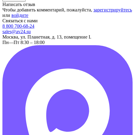
Написать отзыв
Чтобы добавить комментарий, пожалуйста,
зарегистрируйтесь
или
войдите
Связаться с нами
8 800 700-68-24
sales@av24.su
Москва, ул. Планетная, д. 13, помещение I.
Пн—Пт 8:30 – 18:00