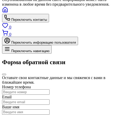
изменена в любое время без предварительного уведомления.
Переключить контакты
0
0
Переключить информацию пользователя
Переключить навигацию
Форма обратной связи
Оставьте свои контактные данные и мы свяжемся с вами в
ближайшее время.
Номер телефона
Email
Ваше имя