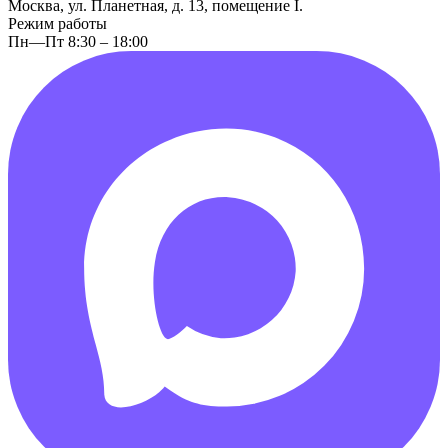
Москва, ул. Планетная, д. 13, помещение I.
Режим работы
Пн—Пт 8:30 – 18:00