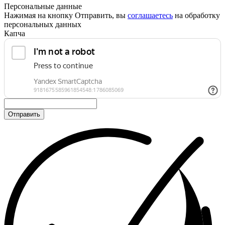
Персональные данные
Нажимая на кнопку Отправить, вы
соглашаетесь
на обработку
персональных данных
Капча
Отправить