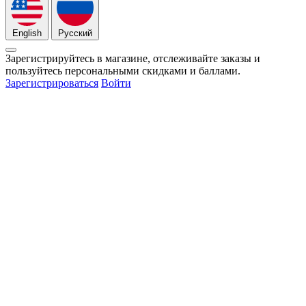
English
Русский
Зарегистрируйтесь в магазине, отслеживайте заказы и
пользуйтесь персональными скидками и баллами.
Зарегистрироваться
Войти