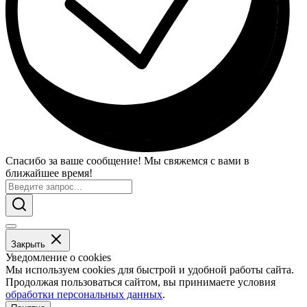
Спасибо за ваше сообщение! Мы свяжемся с вами в
ближайшее время!
Закрыть
Уведомление о cookies
Мы используем cookies для быстрой и удобной работы сайта.
Продолжая пользоваться сайтом, вы принимаете условия
обработки персональных данных
.