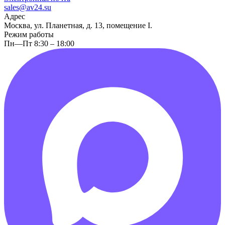
sales@av24.su
Адрес
Москва, ул. Планетная, д. 13, помещение I.
Режим работы
Пн—Пт 8:30 – 18:00