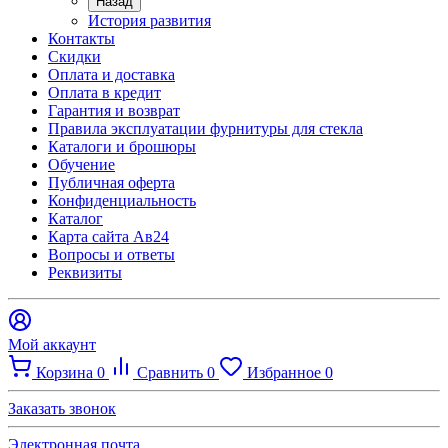
Назад
История развития
Контакты
Скидки
Оплата и доставка
Оплата в кредит
Гарантия и возврат
Правила эксплуатации фурнитуры для стекла
Каталоги и брошюры
Обучение
Публичная оферта
Конфиденциальность
Каталог
Карта сайта Ав24
Вопросы и ответы
Реквизиты
Мой аккаунт
Корзина
0
Сравнить
0
Избранное
0
Заказать звонок
Электронная почта