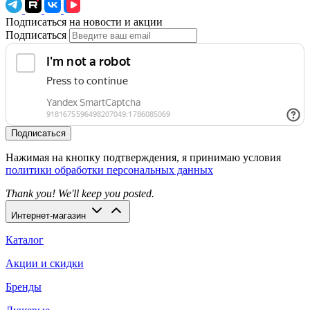
Подписаться на новости и акции
Подписаться
Подписаться
Нажимая на кнопку подтверждения, я принимаю условия
политики обработки персональных данных
Thank you! We'll keep you posted.
Интернет-магазин
Каталог
Акции и скидки
Бренды