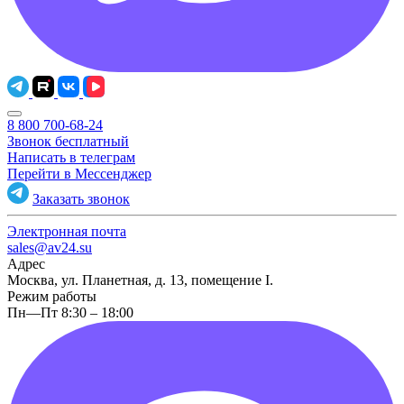
8 800 700-68-24
Звонок бесплатный
Написать в телеграм
Перейти в Мессенджер
Заказать звонок
Электронная почта
sales@av24.su
Адрес
Москва, ул. Планетная, д. 13, помещение I.
Режим работы
Пн—Пт 8:30 – 18:00