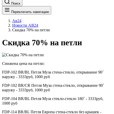
Поиск
Переключить навигацию
Ав24
Новости АВ24
Скидка 70% на петли
Скидка 70% на петли
Снижена цена на петли:
FDP-102 BR/BL Петля Муза стена-стекло, открывание 90˚
наружу - 3333руб, 1000 руб
FDP-102 BR/CR Петля Муза стена-стекло, открывание 90˚
наружу - 3333руб, 1000 руб
FDP-104 BR/BL Петля Муза стекло-стекло 180˚ - 3333руб,
1000 руб
FDP-114 BR/BL Петля Европа стена-стекло без крышек -