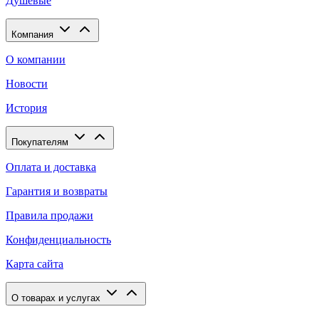
Душевые
Компания
О компании
Новости
История
Покупателям
Оплата и доставка
Гарантия и возвраты
Правила продажи
Конфиденциальность
Карта сайта
О товарах и услугах