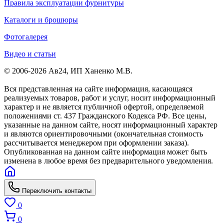
Правила эксплуатации фурнитуры
Каталоги и брошюры
Фотогалерея
Видео и статьи
© 2006-2026 Ав24, ИП Ханенко М.В.
Вся представленная на сайте информация, касающаяся
реализуемых товаров, работ и услуг, носит информационный
характер и не является публичной офертой, определяемой
положениями ст. 437 Гражданского Кодекса РФ. Все цены,
указанные на данном сайте, носят информационный характер
и являются ориентировочными (окончательная стоимость
рассчитывается менеджером при оформлении заказа).
Опубликованная на данном сайте информация может быть
изменена в любое время без предварительного уведомления.
Переключить контакты
0
0