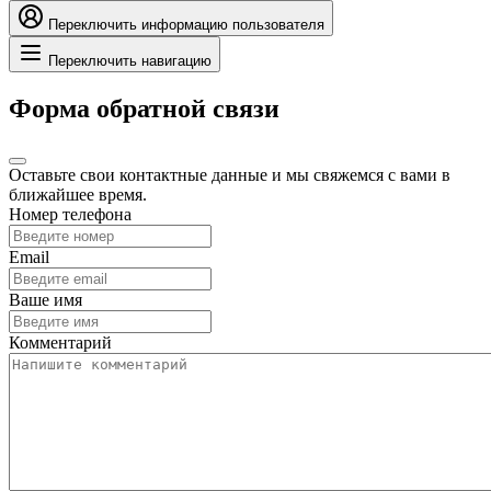
Переключить информацию пользователя
Переключить навигацию
Форма обратной связи
Оставьте свои контактные данные и мы свяжемся с вами в
ближайшее время.
Номер телефона
Email
Ваше имя
Комментарий