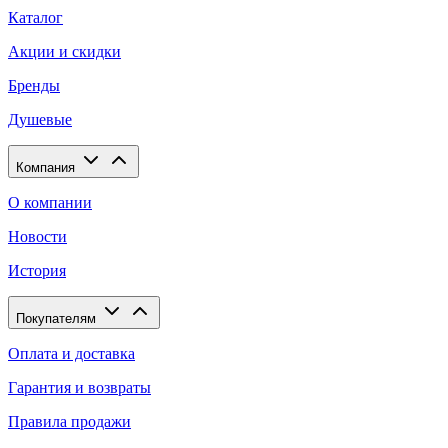
Каталог
Акции и скидки
Бренды
Душевые
Компания
О компании
Новости
История
Покупателям
Оплата и доставка
Гарантия и возвраты
Правила продажи