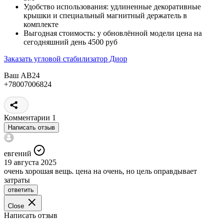
Удобство использования: удлиненные декоративные
крышки и специальный магнитный держатель в
комплекте
Выгодная стоимость: у обновлённой модели цена на
сегодняшний день 4500 руб
Заказать угловой стабилизатор Диор
Ваш АВ24
+78007006824
Комментарии
1
Написать отзыв
евгений
19 августа 2025
очень хорошая вещь. цена на очень, но цель оправдывает
затраты
ответить
Close
Написать отзыв