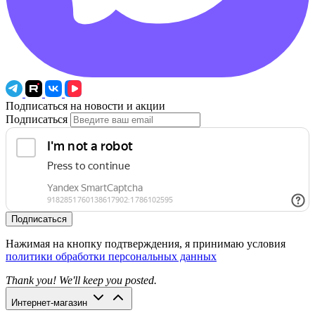
Подписаться на новости и акции
Подписаться
Подписаться
Нажимая на кнопку подтверждения, я принимаю условия
политики обработки персональных данных
Thank you! We'll keep you posted.
Интернет-магазин