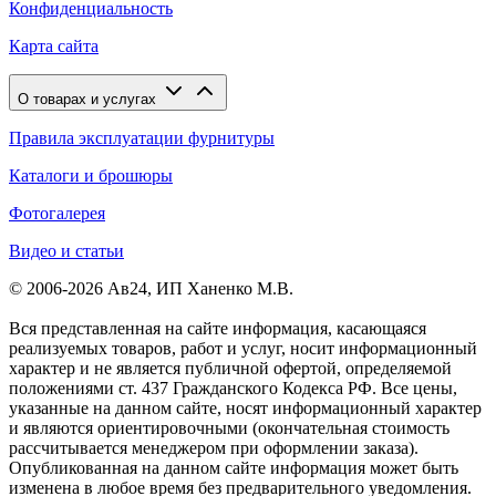
Конфиденциальность
Карта сайта
О товарах и услугах
Правила эксплуатации фурнитуры
Каталоги и брошюры
Фотогалерея
Видео и статьи
© 2006-2026 Ав24, ИП Ханенко М.В.
Вся представленная на сайте информация, касающаяся
реализуемых товаров, работ и услуг, носит информационный
характер и не является публичной офертой, определяемой
положениями ст. 437 Гражданского Кодекса РФ. Все цены,
указанные на данном сайте, носят информационный характер
и являются ориентировочными (окончательная стоимость
рассчитывается менеджером при оформлении заказа).
Опубликованная на данном сайте информация может быть
изменена в любое время без предварительного уведомления.