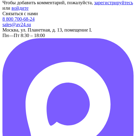
Чтобы добавить комментарий, пожалуйста,
зарегистрируйтесь
или
войдите
Связаться с нами
8 800 700-68-24
sales@av24.su
Москва, ул. Планетная, д. 13, помещение I.
Пн—Пт 8:30 – 18:00