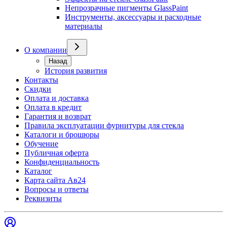
Непрозрачные пигменты GlassPaint
Инструменты, аксессуары и расходные
материалы
О компании
Назад
История развития
Контакты
Скидки
Оплата и доставка
Оплата в кредит
Гарантия и возврат
Правила эксплуатации фурнитуры для стекла
Каталоги и брошюры
Обучение
Публичная оферта
Конфиденциальность
Каталог
Карта сайта Ав24
Вопросы и ответы
Реквизиты