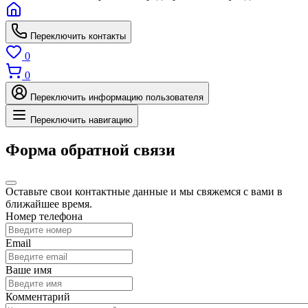
Переключить контакты
0
0
Переключить информацию пользователя
Переключить навигацию
Форма обратной связи
Оставьте свои контактные данные и мы свяжемся с вами в
ближайшее время.
Номер телефона
Email
Ваше имя
Комментарий