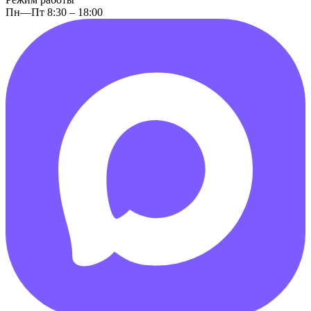
Пн—Пт 8:30 – 18:00