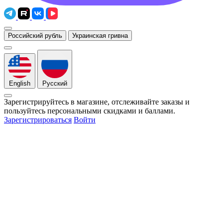
Российский рубль
Украинская гривна
English
Русский
Зарегистрируйтесь в магазине, отслеживайте заказы и
пользуйтесь персональными скидками и баллами.
Зарегистрироваться
Войти