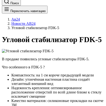
Поиск
Переключить навигацию
Ав24
Новости АВ24
Угловой стабилизатор FDK-5
Угловой стабилизатор FDK-5
В продаже появились угловые стабилизаторы FDK-5.
Что особенного в FDK-5 ?
Компактность: на 1 см короче предыдущей модели
Дизайн: утончённая настенная пластина создаёт
элегантный внешний вид
Надежность крепления: оптимизированное
расположение отверстий по всей длине ближе к стеклу
исключает смещение
Качество материалов: силиконовые прокладки на скотче
3М