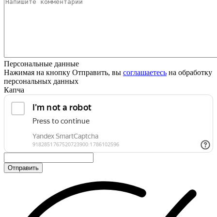
Персональные данные
Нажимая на кнопку Отправить, вы
соглашаетесь
на обработку
персональных данных
Капча
Отправить