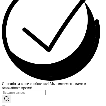
Спасибо за ваше сообщение! Мы свяжемся с вами в
ближайшее время!