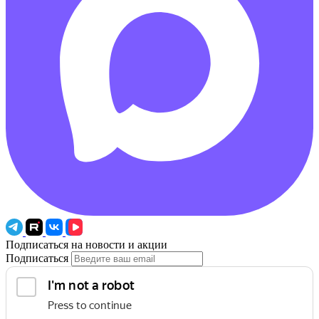
Подписаться на новости и акции
Подписаться