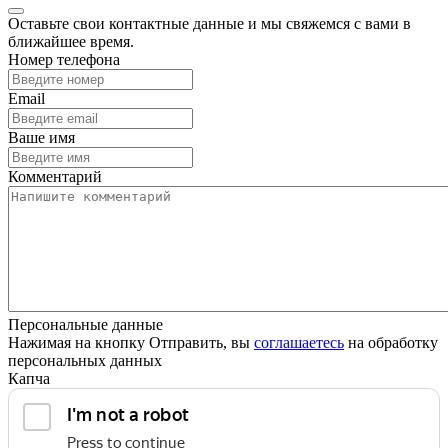
Оставьте свои контактные данные и мы свяжемся с вами в
ближайшее время.
Номер телефона
Email
Ваше имя
Комментарий
Персональные данные
Нажимая на кнопку Отправить, вы
соглашаетесь
на обработку
персональных данных
Капча