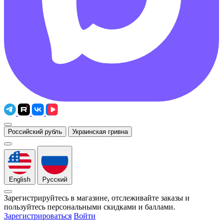
Российский рубль
Украинская гривна
English
Русский
Зарегистрируйтесь в магазине, отслеживайте заказы и
пользуйтесь персональными скидками и баллами.
Зарегистрироваться
Войти