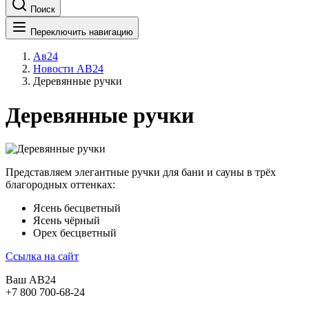
Поиск
Переключить навигацию
Ав24
Новости АВ24
Деревянные ручки
Деревянные ручки
Представляем элегантные ручки для бани и сауны в трёх
благородных оттенках:
Ясень бесцветный
Ясень чёрный
Орех бесцветный
Ссылка на сайт
Ваш АВ24
+7 800 700-68-24