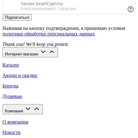
Подписаться
Нажимая на кнопку подтверждения, я принимаю условия
политики обработки персональных данных
Thank you! We'll keep you posted.
Интернет-магазин
Каталог
Акции и скидки
Бренды
Душевые
Компания
О компании
Новости