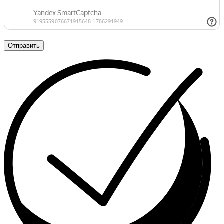
Отправить