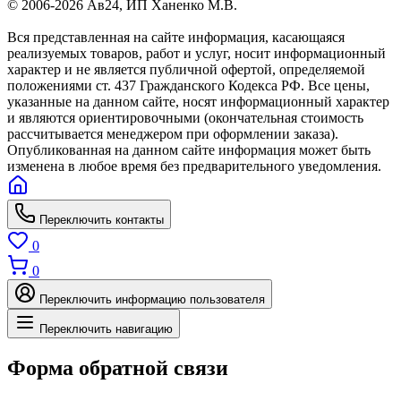
© 2006-2026 Ав24, ИП Ханенко М.В.
Вся представленная на сайте информация, касающаяся
реализуемых товаров, работ и услуг, носит информационный
характер и не является публичной офертой, определяемой
положениями ст. 437 Гражданского Кодекса РФ. Все цены,
указанные на данном сайте, носят информационный характер
и являются ориентировочными (окончательная стоимость
рассчитывается менеджером при оформлении заказа).
Опубликованная на данном сайте информация может быть
изменена в любое время без предварительного уведомления.
Переключить контакты
0
0
Переключить информацию пользователя
Переключить навигацию
Форма обратной связи