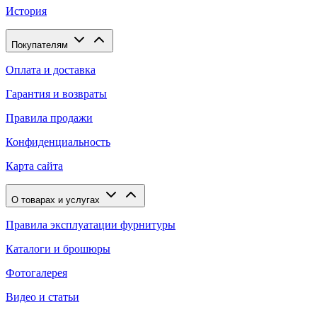
История
Покупателям
Оплата и доставка
Гарантия и возвраты
Правила продажи
Конфиденциальность
Карта сайта
О товарах и услугах
Правила эксплуатации фурнитуры
Каталоги и брошюры
Фотогалерея
Видео и статьи