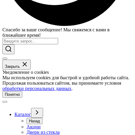
Спасибо за ваше сообщение! Мы свяжемся с вами в
ближайшее время!
Закрыть
Уведомление о cookies
Мы используем cookies для быстрой и удобной работы сайта.
Продолжая пользоваться сайтом, вы принимаете условия
обработки персональных данных
.
Понятно
Каталог
Назад
Акции
Двери из стекла