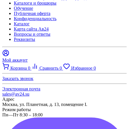
Каталоги и брошюры
Обучение
Публичная оферта
Конфиденциальность
Каталог
Карта сайта Ав24
Вопросы и ответы
Реквизиты
Мой аккаунт
Корзина
0
Сравнить
0
Избранное
0
Заказать звонок
Электронная почта
sales@av24.su
Адрес
Москва, ул. Планетная, д. 13, помещение I.
Режим работы
Пн—Пт 8:30 – 18:00