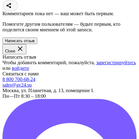
Комментариев пока нет — ваш может быть первым.
Помогите другим пользователям — будьте первым, кто
поделится своим мнением об этой записи.
Написать отзыв
Close
Написать отзыв
Чтобы добавить комментарий, пожалуйста,
зарегистрируйтесь
или
войдите
Связаться с нами
8 800 700-68-24
sales@av24.su
Москва, ул. Планетная, д. 13, помещение I.
Пн—Пт 8:30 – 18:00