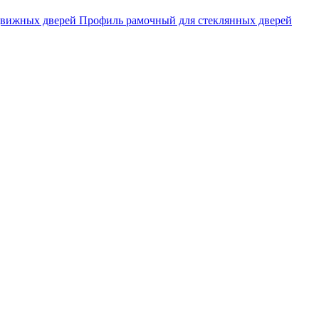
движных дверей
Профиль рамочный для стеклянных дверей