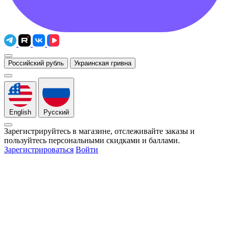
Российский рубль
Украинская гривна
English
Русский
Зарегистрируйтесь в магазине, отслеживайте заказы и
пользуйтесь персональными скидками и баллами.
Зарегистрироваться
Войти