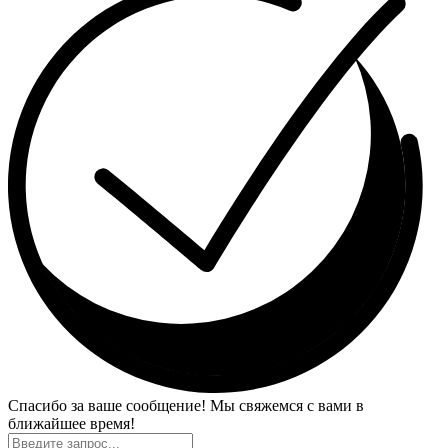
Спасибо за ваше сообщение! Мы свяжемся с вами в
ближайшее время!