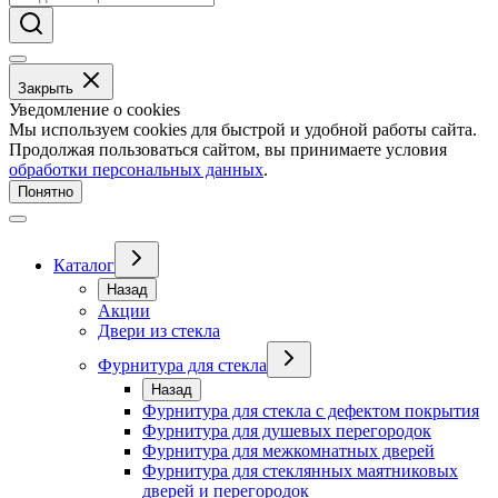
Закрыть
Уведомление о cookies
Мы используем cookies для быстрой и удобной работы сайта.
Продолжая пользоваться сайтом, вы принимаете условия
обработки персональных данных
.
Понятно
Каталог
Назад
Акции
Двери из стекла
Фурнитура для стекла
Назад
Фурнитура для стекла с дефектом покрытия
Фурнитура для душевых перегородок
Фурнитура для межкомнатных дверей
Фурнитура для стеклянных маятниковых
дверей и перегородок