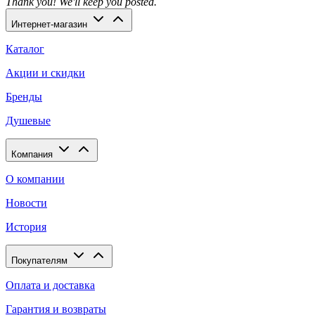
Thank you! We'll keep you posted.
Интернет-магазин
Каталог
Акции и скидки
Бренды
Душевые
Компания
О компании
Новости
История
Покупателям
Оплата и доставка
Гарантия и возвраты