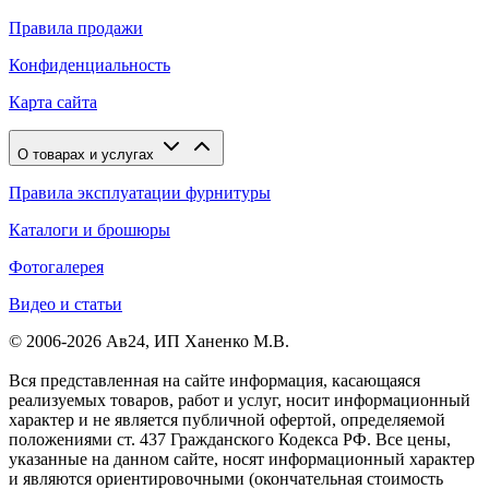
Правила продажи
Конфиденциальность
Карта сайта
О товарах и услугах
Правила эксплуатации фурнитуры
Каталоги и брошюры
Фотогалерея
Видео и статьи
© 2006-2026 Ав24, ИП Ханенко М.В.
Вся представленная на сайте информация, касающаяся
реализуемых товаров, работ и услуг, носит информационный
характер и не является публичной офертой, определяемой
положениями ст. 437 Гражданского Кодекса РФ. Все цены,
указанные на данном сайте, носят информационный характер
и являются ориентировочными (окончательная стоимость