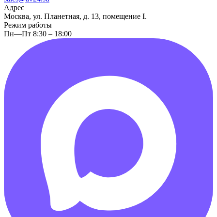
Адрес
Москва, ул. Планетная, д. 13, помещение I.
Режим работы
Пн—Пт 8:30 – 18:00