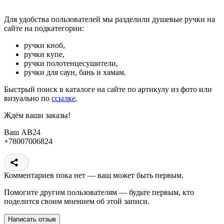
Для удобства пользователей мы разделили душевые ручки на
сайте на подкатегории:
ручки кноб,
ручки купе,
ручки полотенцесушители,
ручки для саун, бань и хамам.
Быстрый поиск в каталоге на сайте по артикулу из фото или
визуально по
ссылке
.
Ждём ваши заказы!
Ваш АВ24
+78007006824
Комментариев пока нет — ваш может быть первым.
Помогите другим пользователям — будьте первым, кто
поделится своим мнением об этой записи.
Написать отзыв