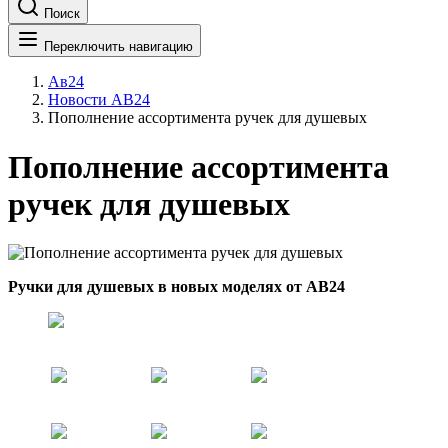
Поиск
Переключить навигацию
Ав24
Новости АВ24
Пополнение ассортимента ручек для душевых
Пополнение ассортимента
ручек для душевых
Ручки для душевых в новых моделях от АВ24