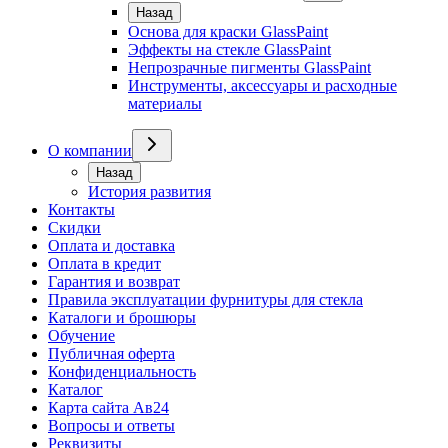
Назад
Основа для краски GlassPaint
Эффекты на стекле GlassPaint
Непрозрачные пигменты GlassPaint
Инструменты, аксессуары и расходные
материалы
О компании
Назад
История развития
Контакты
Скидки
Оплата и доставка
Оплата в кредит
Гарантия и возврат
Правила эксплуатации фурнитуры для стекла
Каталоги и брошюры
Обучение
Публичная оферта
Конфиденциальность
Каталог
Карта сайта Ав24
Вопросы и ответы
Реквизиты