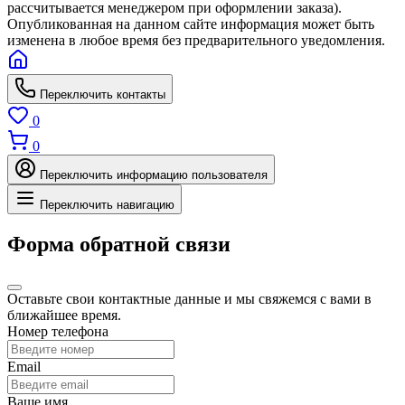
рассчитывается менеджером при оформлении заказа).
Опубликованная на данном сайте информация может быть
изменена в любое время без предварительного уведомления.
Переключить контакты
0
0
Переключить информацию пользователя
Переключить навигацию
Форма обратной связи
Оставьте свои контактные данные и мы свяжемся с вами в
ближайшее время.
Номер телефона
Email
Ваше имя