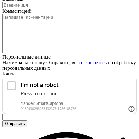
Комментарий
Персональные данные
Нажимая на кнопку Отправить, вы
соглашаетесь
на обработку
персональных данных
Капча
Отправить