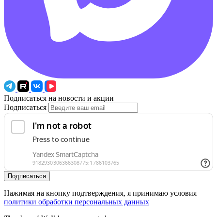
Подписаться на новости и акции
Подписаться
Подписаться
Нажимая на кнопку подтверждения, я принимаю условия
политики обработки персональных данных