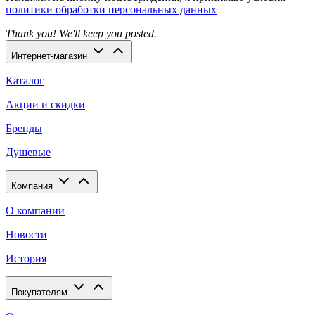
политики обработки персональных данных
Thank you! We'll keep you posted.
Интернет-магазин
Каталог
Акции и скидки
Бренды
Душевые
Компания
О компании
Новости
История
Покупателям