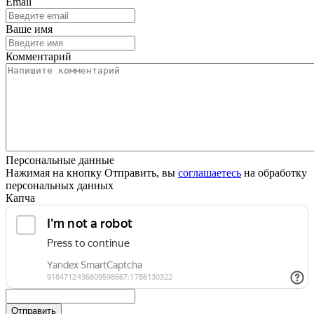
Email
Ваше имя
Комментарий
Персональные данные
Нажимая на кнопку Отправить, вы
соглашаетесь
на обработку
персональных данных
Капча
Отправить