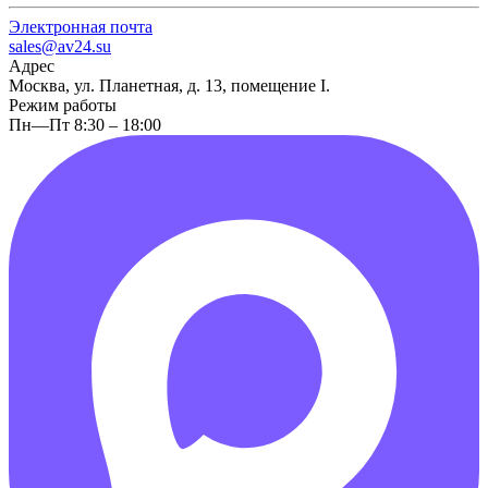
Электронная почта
sales@av24.su
Адрес
Москва, ул. Планетная, д. 13, помещение I.
Режим работы
Пн—Пт 8:30 – 18:00