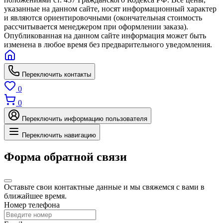
указанные на данном сайте, носят информационный характер
и являются ориентировочными (окончательная стоимость
рассчитывается менеджером при оформлении заказа).
Опубликованная на данном сайте информация может быть
изменена в любое время без предварительного уведомления.
Переключить контакты
0
0
Переключить информацию пользователя
Переключить навигацию
Форма обратной связи
Оставьте свои контактные данные и мы свяжемся с вами в
ближайшее время.
Номер телефона