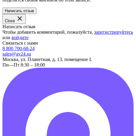
Написать отзыв
Close
Написать отзыв
Чтобы добавить комментарий, пожалуйста,
зарегистрируйтесь
или
войдите
Связаться с нами
8 800 700-68-24
sales@av24.su
Москва, ул. Планетная, д. 13, помещение I.
Пн—Пт 8:30 – 18:00