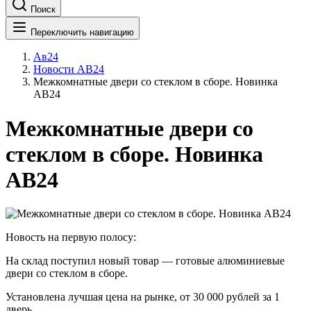
Поиск
Переключить навигацию
Ав24
Новости АВ24
Межкомнатные двери со стеклом в сборе. Новинка
АВ24
Межкомнатные двери со
стеклом в сборе. Новинка
АВ24
Новость на первую полосу:
На склад поступил новый товар — готовые алюминиевые
двери со стеклом в сборе.
Установлена лучшая цена на рынке, от 30 000 рублей за 1
дверь.