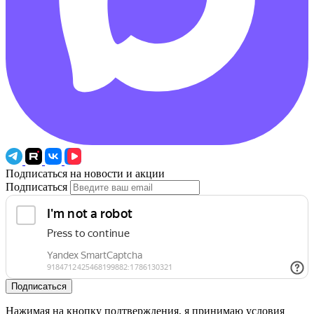
Подписаться на новости и акции
Подписаться
Подписаться
Нажимая на кнопку подтверждения, я принимаю условия