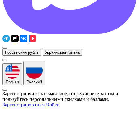
Российский рубль
Украинская гривна
English
Русский
Зарегистрируйтесь в магазине, отслеживайте заказы и
пользуйтесь персональными скидками и баллами.
Зарегистрироваться
Войти