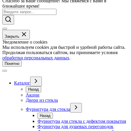
Спасибо за ваше сообщение! Мы свяжемся с вами в
ближайшее время!
Закрыть
Уведомление о cookies
Мы используем cookies для быстрой и удобной работы сайта.
Продолжая пользоваться сайтом, вы принимаете условия
обработки персональных данных
.
Понятно
Каталог
Назад
Акции
Двери из стекла
Фурнитура для стекла
Назад
Фурнитура для стекла с дефектом покрытия
Фурнитура для душевых перегородок