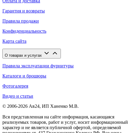
Оплата и доставка
Гарантия и возвраты
Правила продажи
Конфиденциальность
Карта сайта
О товарах и услугах
Правила эксплуатации фурнитуры
Каталоги и брошюры
Фотогалерея
Видео и статьи
© 2006-2026 Ав24, ИП Ханенко М.В.
Вся представленная на сайте информация, касающаяся
реализуемых товаров, работ и услуг, носит информационный
характер и не является публичной офертой, определяемой
положениями ст. 437 Гражданского Кодекса РФ. Все цены,