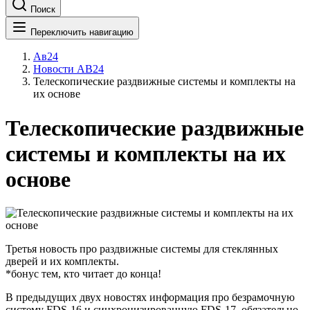
Поиск
Переключить навигацию
Ав24
Новости АВ24
Телескопические раздвижные системы и комплекты на
их основе
Телескопические раздвижные
системы и комплекты на их
основе
Третья новость про раздвижные системы для стеклянных
дверей и их комплекты.
*бонус тем, кто читает до конца!
В предыдущих двух новостях информация про безрамочную
систему FDS-16 и синхронизированную FDS-17, обязательно