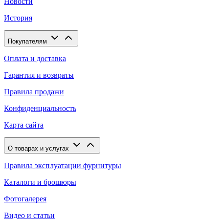
Новости
История
Покупателям
Оплата и доставка
Гарантия и возвраты
Правила продажи
Конфиденциальность
Карта сайта
О товарах и услугах
Правила эксплуатации фурнитуры
Каталоги и брошюры
Фотогалерея
Видео и статьи