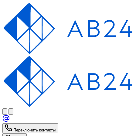
Переключить контакты