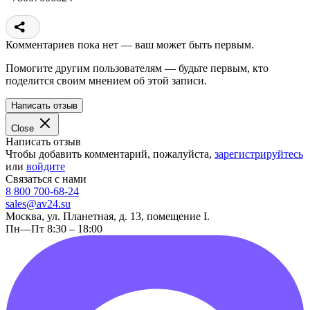
Комментариев пока нет — ваш может быть первым.
Помогите другим пользователям — будьте первым, кто
поделится своим мнением об этой записи.
Написать отзыв
Close
Написать отзыв
Чтобы добавить комментарий, пожалуйста,
зарегистрируйтесь
или
войдите
Связаться с нами
8 800 700-68-24
sales@av24.su
Москва, ул. Планетная, д. 13, помещение I.
Пн—Пт 8:30 – 18:00