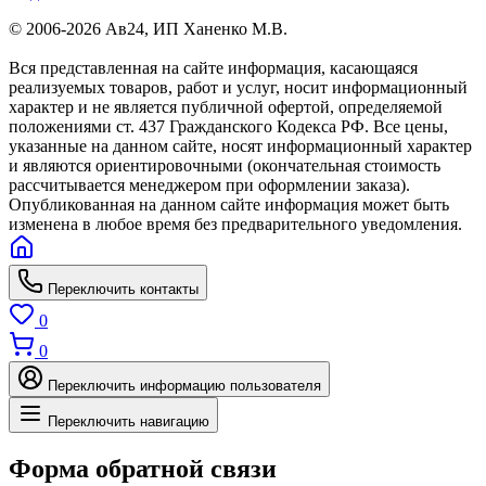
© 2006-2026 Ав24, ИП Ханенко М.В.
Вся представленная на сайте информация, касающаяся
реализуемых товаров, работ и услуг, носит информационный
характер и не является публичной офертой, определяемой
положениями ст. 437 Гражданского Кодекса РФ. Все цены,
указанные на данном сайте, носят информационный характер
и являются ориентировочными (окончательная стоимость
рассчитывается менеджером при оформлении заказа).
Опубликованная на данном сайте информация может быть
изменена в любое время без предварительного уведомления.
Переключить контакты
0
0
Переключить информацию пользователя
Переключить навигацию
Форма обратной связи