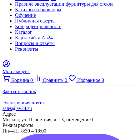
Правила эксплуатации фурнитуры для стекла
Каталоги и брошюры
Обучение
Публичная оферта
Конфиденциальность
Каталог
Карта сайта Ав24
Вопросы и ответы
Реквизиты
Мой аккаунт
Корзина
0
Сравнить
0
Избранное
0
Заказать звонок
Электронная почта
sales@av24.su
Адрес
Москва, ул. Планетная, д. 13, помещение I.
Режим работы
Пн—Пт 8:30 – 18:00