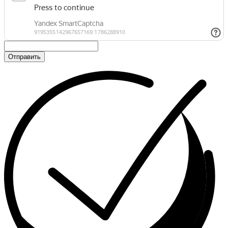
Отправить