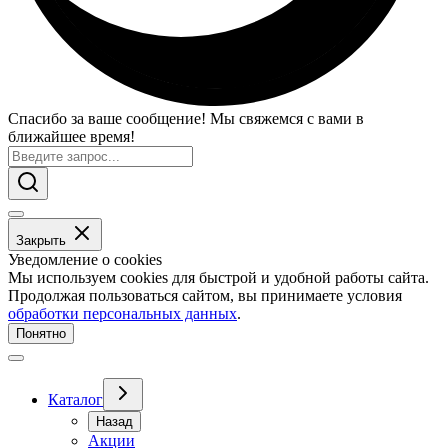
Спасибо за ваше сообщение! Мы свяжемся с вами в
ближайшее время!
Закрыть
Уведомление о cookies
Мы используем cookies для быстрой и удобной работы сайта.
Продолжая пользоваться сайтом, вы принимаете условия
обработки персональных данных
.
Понятно
Каталог
Назад
Акции