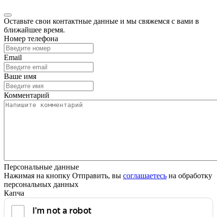
Оставьте свои контактные данные и мы свяжемся с вами в
ближайшее время.
Номер телефона
Email
Ваше имя
Комментарий
Персональные данные
Нажимая на кнопку Отправить, вы
соглашаетесь
на обработку
персональных данных
Капча