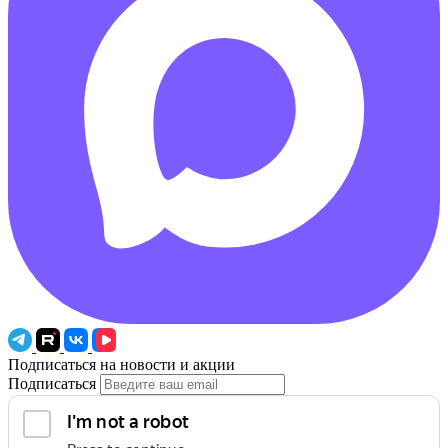
Подписаться на новости и акции
Подписаться