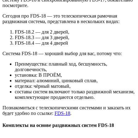
посмотрите.
Сегодня про FDS-18 — это телескопическая рамочная
раздвижная система, представлена в нескольких видах:
FDS-18.2 — для 2 дверей,
FDS-18.3 — для 3 дверей,
FDS-18.4 — для 4 дверей
Система FDS-18 — хороший выбор для вас, потому что:
Преимущества: плавный ход, бесшумность,
долговечность,
установка: В ПРОЁМ,
материал: алюминий, цинковый сплав,
отделка: чёрный матовый,
составы систем включают только раздвижной механизм,
комплектующие продаются отдельно.
Познакомиться с телескопическими системами и заказать их
будет удобно по ссылке:
FDS-18
.
Комплекты на основе раздвижных систем FDS-18