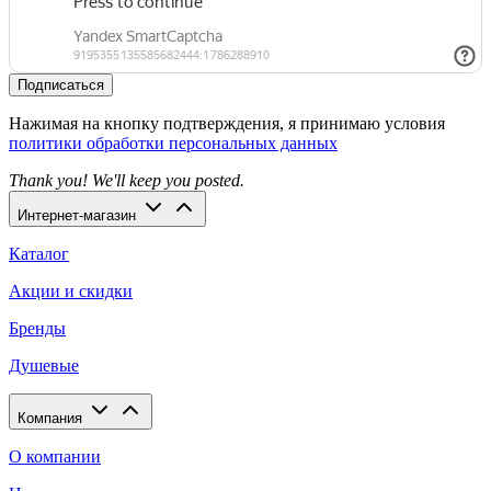
Подписаться
Нажимая на кнопку подтверждения, я принимаю условия
политики обработки персональных данных
Thank you! We'll keep you posted.
Интернет-магазин
Каталог
Акции и скидки
Бренды
Душевые
Компания
О компании