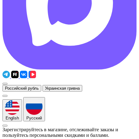
Российский рубль
Украинская гривна
English
Русский
Зарегистрируйтесь в магазине, отслеживайте заказы и
пользуйтесь персональными скидками и баллами.