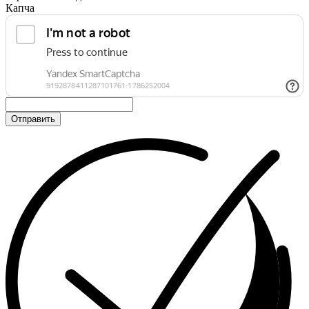
Капча
Отправить