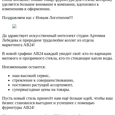
уделяется большое внимание в компании, вдохновил к
изменениям в оформлении.
Поздравляем нас с Новым Логотипом!!!
Да здравствует искусственный интеллект студии Артемия
Лебедева и природное трудолюбие коллег из отдела
маркетинга АВ24!
В новой графике АВ24 каждый увидит своё: кто-то вариации
матового и прозрачного стекла, кто-то стекающие капли воды.
Неизменными остаются:
наш высокий сервис,
стремление к совершенствованию,
постоянно растущий ассортимент,
супервыгодные цены на товары.
Пусть новый стиль принесёт нам ещё больше идей, чтобы ваш
бизнес становился выгоднее и успешнее с помощью
фурнитуры АВ24!