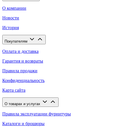
О компании
Новости
История
Покупателям
Оплата и доставка
Гарантия и возвраты
Правила продажи
Конфиденциальность
Карта сайта
О товарах и услугах
Правила эксплуатации фурнитуры
Каталоги и брошюры