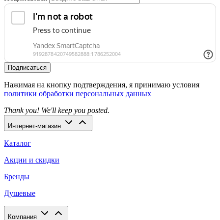
Подписаться
Нажимая на кнопку подтверждения, я принимаю условия
политики обработки персональных данных
Thank you! We'll keep you posted.
Интернет-магазин
Каталог
Акции и скидки
Бренды
Душевые
Компания