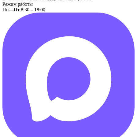
Режим работы
Пн—Пт 8:30 – 18:00