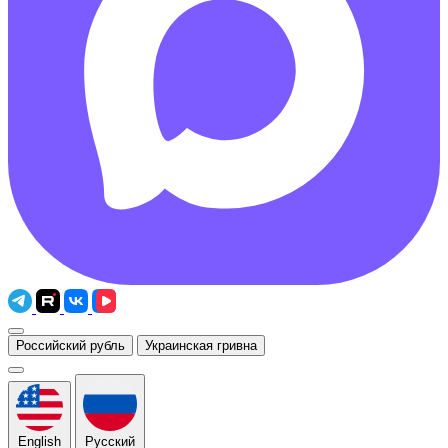
Российский рубль
Украинская гривна
English
Русский