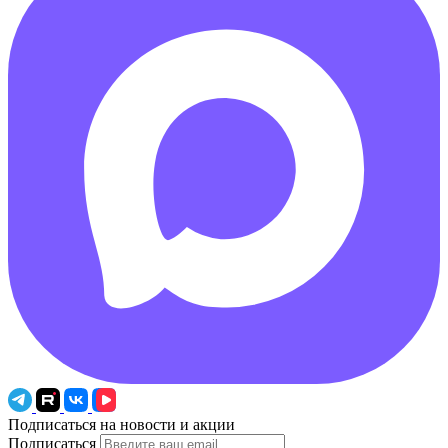
Подписаться на новости и акции
Подписаться