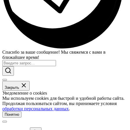
Спасибо за ваше сообщение! Мы свяжемся с вами в
ближайшее время!
Закрыть
Уведомление о cookies
Мы используем cookies для быстрой и удобной работы сайта.
Продолжая пользоваться сайтом, вы принимаете условия
обработки персональных данных
.
Понятно