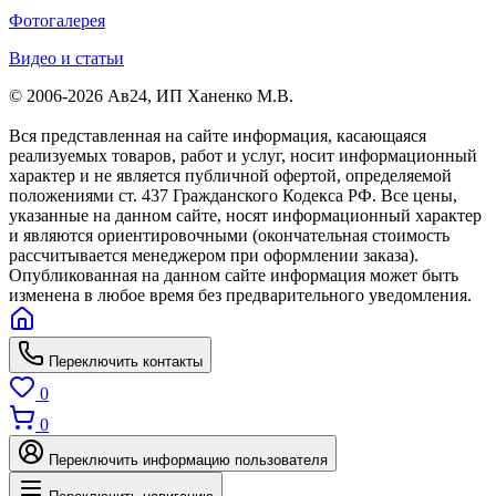
Фотогалерея
Видео и статьи
© 2006-2026 Ав24, ИП Ханенко М.В.
Вся представленная на сайте информация, касающаяся
реализуемых товаров, работ и услуг, носит информационный
характер и не является публичной офертой, определяемой
положениями ст. 437 Гражданского Кодекса РФ. Все цены,
указанные на данном сайте, носят информационный характер
и являются ориентировочными (окончательная стоимость
рассчитывается менеджером при оформлении заказа).
Опубликованная на данном сайте информация может быть
изменена в любое время без предварительного уведомления.
Переключить контакты
0
0
Переключить информацию пользователя