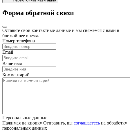
Переключить навигацию
Форма обратной связи
Оставьте свои контактные данные и мы свяжемся с вами в
ближайшее время.
Номер телефона
Email
Ваше имя
Комментарий
Персональные данные
Нажимая на кнопку Отправить, вы
соглашаетесь
на обработку
персональных данных