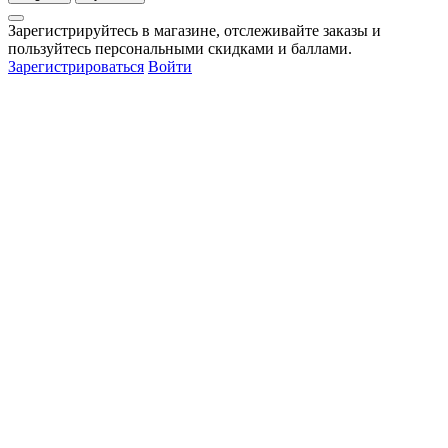
Зарегистрируйтесь в магазине, отслеживайте заказы и
пользуйтесь персональными скидками и баллами.
Зарегистрироваться
Войти