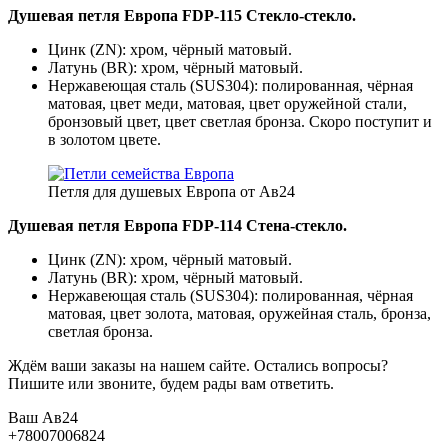
Душевая петля Европа FDP-115 Стекло-стекло.
Цинк (ZN): хром, чёрный матовый.
Латунь (BR): хром, чёрный матовый.
Нержавеющая сталь (SUS304): полированная, чёрная
матовая, цвет меди, матовая, цвет оружейной стали,
бронзовый цвет, цвет светлая бронза. Скоро поступит и
в золотом цвете.
Петля для душевых Европа от Ав24
Душевая петля Европа
FDP-114 Стена-стекло.
Цинк (ZN): хром, чёрный матовый.
Латунь (BR): хром, чёрный матовый.
Нержавеющая сталь (SUS304): полированная, чёрная
матовая, цвет золота, матовая, оружейная сталь, бронза,
светлая бронза.
Ждём ваши заказы на нашем сайте. Остались вопросы?
Пишите или звоните, будем рады вам ответить.
Ваш Ав24
+78007006824