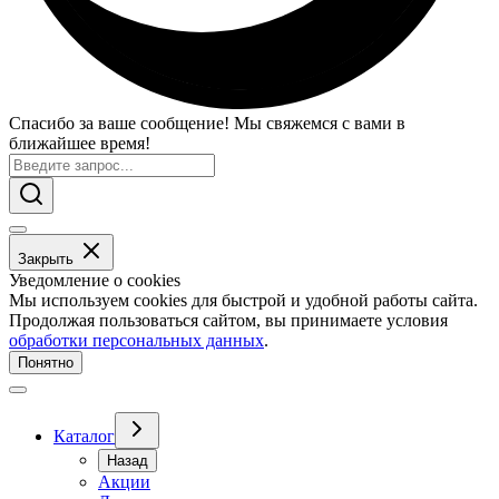
Спасибо за ваше сообщение! Мы свяжемся с вами в
ближайшее время!
Закрыть
Уведомление о cookies
Мы используем cookies для быстрой и удобной работы сайта.
Продолжая пользоваться сайтом, вы принимаете условия
обработки персональных данных
.
Понятно
Каталог
Назад
Акции