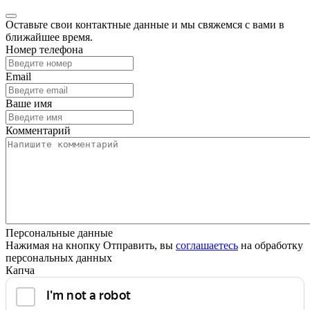
Оставьте свои контактные данные и мы свяжемся с вами в
ближайшее время.
Номер телефона
Email
Ваше имя
Комментарий
Персональные данные
Нажимая на кнопку Отправить, вы
соглашаетесь
на обработку
персональных данных
Капча