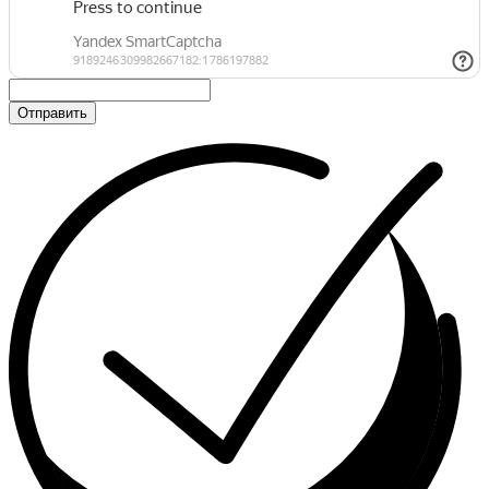
Отправить