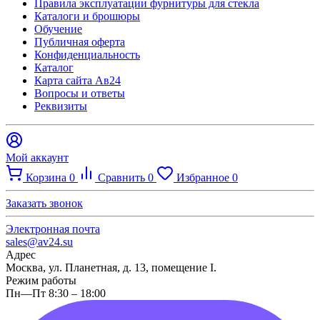
Правила эксплуатации фурнитуры для стекла
Каталоги и брошюры
Обучение
Публичная оферта
Конфиденциальность
Каталог
Карта сайта Ав24
Вопросы и ответы
Реквизиты
Мой аккаунт
Корзина
0
Сравнить
0
Избранное
0
Заказать звонок
Электронная почта
sales@av24.su
Адрес
Москва, ул. Планетная, д. 13, помещение I.
Режим работы
Пн—Пт 8:30 – 18:00