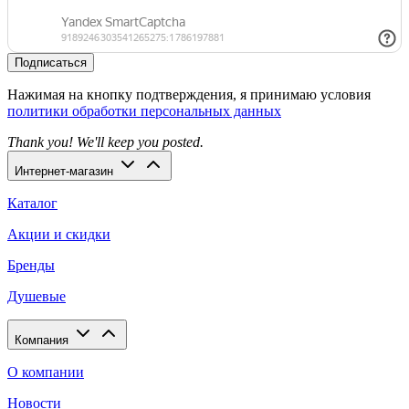
Подписаться
Нажимая на кнопку подтверждения, я принимаю условия
политики обработки персональных данных
Thank you! We'll keep you posted.
Интернет-магазин
Каталог
Акции и скидки
Бренды
Душевые
Компания
О компании
Новости