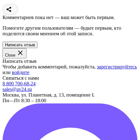
Комментариев пока нет — ваш может быть первым.
Помогите другим пользователям — будьте первым, кто
поделится своим мнением об этой записи.
Написать отзыв
Close
Написать отзыв
Чтобы добавить комментарий, пожалуйста,
зарегистрируйтесь
или
войдите
Связаться с нами
8 800 700-68-24
sales@av24.su
Москва, ул. Планетная, д. 13, помещение I.
Пн—Пт 8:30 – 18:00