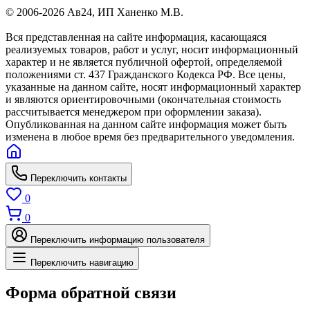
© 2006-2026 Ав24, ИП Ханенко М.В.
Вся представленная на сайте информация, касающаяся
реализуемых товаров, работ и услуг, носит информационный
характер и не является публичной офертой, определяемой
положениями ст. 437 Гражданского Кодекса РФ. Все цены,
указанные на данном сайте, носят информационный характер
и являются ориентировочными (окончательная стоимость
рассчитывается менеджером при оформлении заказа).
Опубликованная на данном сайте информация может быть
изменена в любое время без предварительного уведомления.
Переключить контакты
0
0
Переключить информацию пользователя
Переключить навигацию
Форма обратной связи