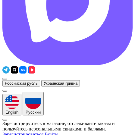
Российский рубль
Украинская гривна
English
Русский
Зарегистрируйтесь в магазине, отслеживайте заказы и
пользуйтесь персональными скидками и баллами.
Зарегистрироваться
Войти