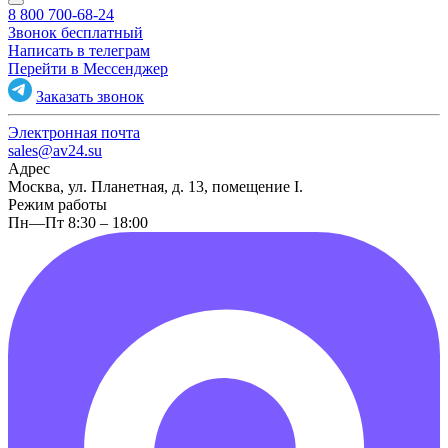
8 800 700-68-24
Звонок бесплатный
Написать в телеграм
Перейти в Мессенджер
Заказать звонок
Электронная почта
sales@av24.su
Адрес
Москва, ул. Планетная, д. 13, помещение I.
Режим работы
Пн—Пт 8:30 – 18:00