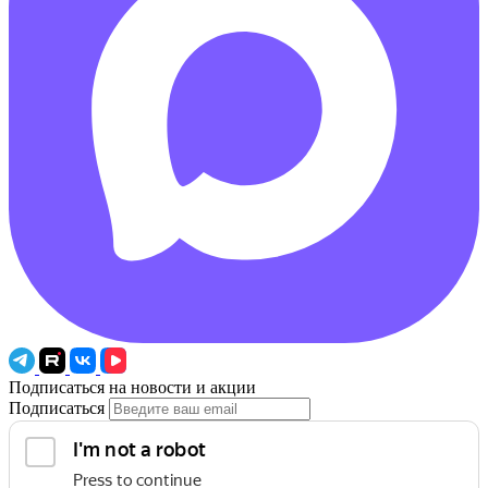
Подписаться на новости и акции
Подписаться