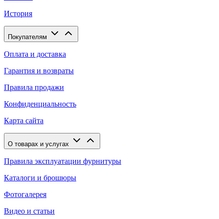
История
Покупателям
Оплата и доставка
Гарантия и возвраты
Правила продажи
Конфиденциальность
Карта сайта
О товарах и услугах
Правила эксплуатации фурнитуры
Каталоги и брошюры
Фотогалерея
Видео и статьи