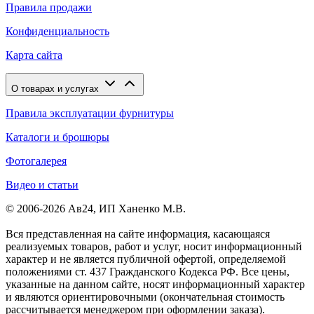
Правила продажи
Конфиденциальность
Карта сайта
О товарах и услугах
Правила эксплуатации фурнитуры
Каталоги и брошюры
Фотогалерея
Видео и статьи
© 2006-2026 Ав24, ИП Ханенко М.В.
Вся представленная на сайте информация, касающаяся
реализуемых товаров, работ и услуг, носит информационный
характер и не является публичной офертой, определяемой
положениями ст. 437 Гражданского Кодекса РФ. Все цены,
указанные на данном сайте, носят информационный характер
и являются ориентировочными (окончательная стоимость
рассчитывается менеджером при оформлении заказа).