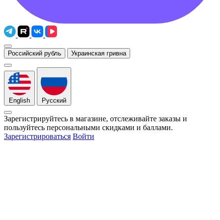
Российский рубль
Украинская гривна
English
Русский
Зарегистрируйтесь в магазине, отслеживайте заказы и
пользуйтесь персональными скидками и баллами.
Зарегистрироваться
Войти