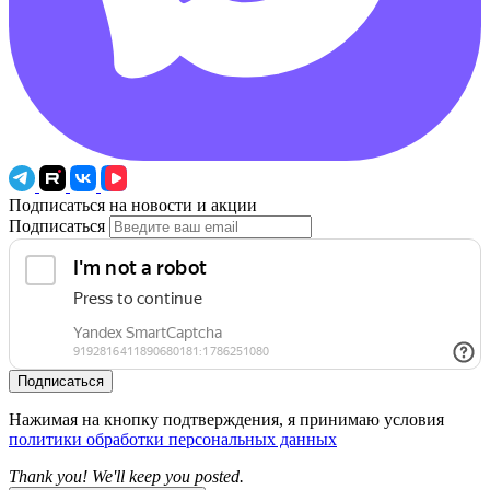
Подписаться на новости и акции
Подписаться
Подписаться
Нажимая на кнопку подтверждения, я принимаю условия
политики обработки персональных данных
Thank you! We'll keep you posted.