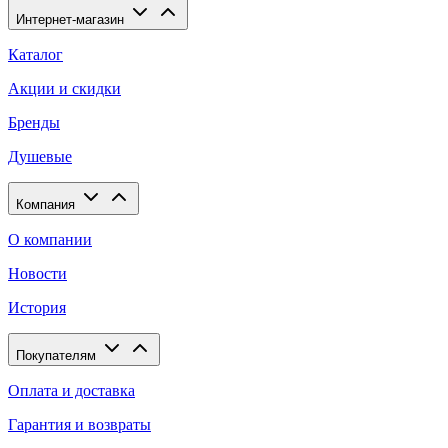
Интернет-магазин
Каталог
Акции и скидки
Бренды
Душевые
Компания
О компании
Новости
История
Покупателям
Оплата и доставка
Гарантия и возвраты