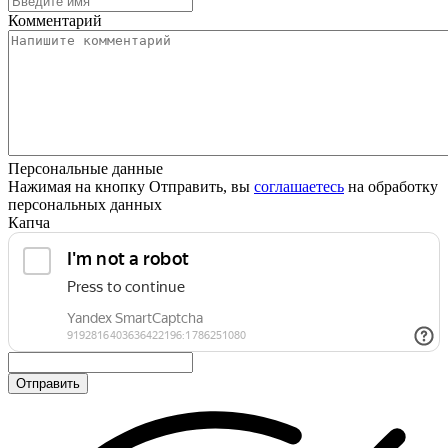
Комментарий
Персональные данные
Нажимая на кнопку Отправить, вы
соглашаетесь
на обработку
персональных данных
Капча
Отправить