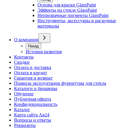
Основа для краски GlassPaint
Эффекты на стекле GlassPaint
Непрозрачные пигменты GlassPaint
Инструменты, аксессуары и расходные
материалы
О компании
Назад
История развития
Контакты
Скидки
Оплата и доставка
Оплата в кредит
Гарантия и возврат
Правила эксплуатации фурнитуры для стекла
Каталоги и брошюры
Обучение
Публичная оферта
Конфиденциальность
Каталог
Карта сайта Ав24
Вопросы и ответы
Реквизиты