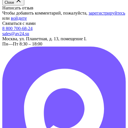
Close
Написать отзыв
Чтобы добавить комментарий, пожалуйста,
зарегистрируйтесь
или
войдите
Связаться с нами
8 800 700-68-24
sales@av24.su
Москва, ул. Планетная, д. 13, помещение I.
Пн—Пт 8:30 – 18:00