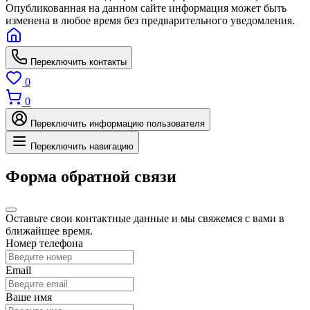
Опубликованная на данном сайте информация может быть
изменена в любое время без предварительного уведомления.
Переключить контакты
0
0
Переключить информацию пользователя
Переключить навигацию
Форма обратной связи
Оставьте свои контактные данные и мы свяжемся с вами в
ближайшее время.
Номер телефона
Email
Ваше имя