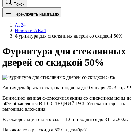
Поиск
Переключить навигацию
Ав24
Новости АВ24
Фурнитура для стеклянных дверей со скидкой 50%
Фурнитура для стеклянных
дверей со скидкой 50%
Акция декабрьских скидок продлена до 9 января 2023 года!!!
Внимание: данная ежемесячная акция со снижением цены на
50% объявляется В ПОСЛЕДНИЙ РАЗ. Успевайте сделать
выгодные вложения.
В декабре акция стартовала 1.12 и продлится до 31.12.2022.
На какие товары скидка 50% в декабре?