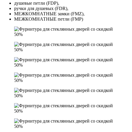
душевые петли (FDP),
ручки для душевых (FDR),
МЕЖКОМНАТНЫЕ замки (FMZ),
МЕЖКОМНАТНЫЕ петли (FMP)