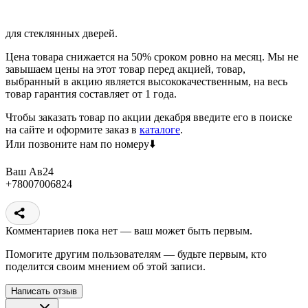
для стеклянных дверей.
Цена товара снижается на 50% сроком ровно на месяц. Мы не
завышаем цены на этот товар перед акцией, товар,
выбранный в акцию является высококачественным, на весь
товар гарантия составляет от 1 года.
Чтобы заказать товар по акции декабря введите его в поиске
на сайте и оформите заказ в
каталоге
.
Или позвоните нам по номеру⬇️
Ваш Ав24
+78007006824
Комментариев пока нет — ваш может быть первым.
Помогите другим пользователям — будьте первым, кто
поделится своим мнением об этой записи.
Написать отзыв