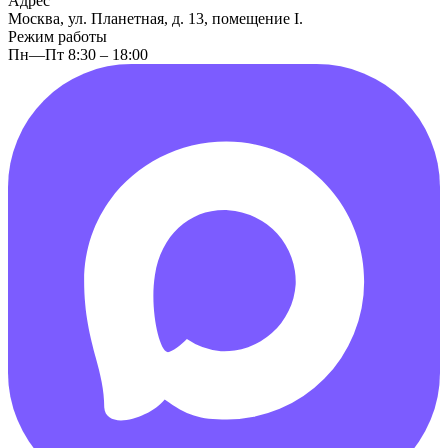
Адрес
Москва, ул. Планетная, д. 13, помещение I.
Режим работы
Пн—Пт 8:30 – 18:00