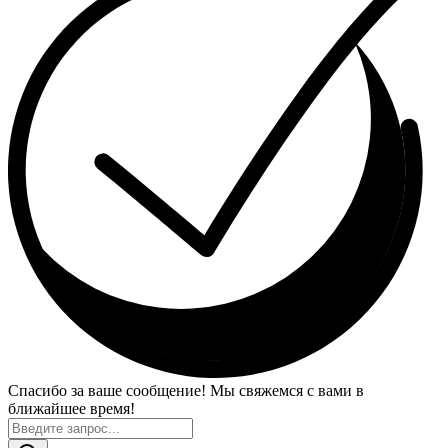
Спасибо за ваше сообщение! Мы свяжемся с вами в
ближайшее время!