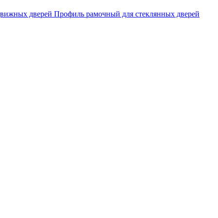
движных дверей
Профиль рамочный для стеклянных дверей