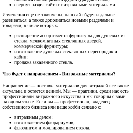
свернут раздел сайта с витражными материалами.
Изменения еще не закончены, наш сайт будет и дальше
развиваться, а также дополняться новыми разделами и
товарами, в числе которых:
расширение ассортимента фурнитуры для душевых из
стекла, межкомнатных стеклянных дверей,
коммерческой фурнитуры;
изготовление душевых стеклянных перегородок и
кабин;
продажа закаленного стекла.
Что будет с направлением - Витражные материалы?
Направление — поставка материалов для витражей все также
актуальна и остается ценной. Мы — практики, среди нас есть
профессионалы витражного искусства и мы говорим с вами
на одном языке. Если вы — профессионал, владелец
собственного бизнеса или ваше хобби связано с:
витражным делом;
изготовлением флорариумов;
фьюзингом и моллированием стекла.