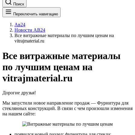
Поиск
Переключить навигацию
Ав24
Новости АВ24
Все витражные материалы по лучшим ценам на
vitrajmaterial.ru
Все витражные материалы
по лучшим ценам на
vitrajmaterial.ru
Дорогие друзья!
Мы запустили новое направление продаж — Фурнитура для
стеклянных конструкций. В связи с чем произошли изменения
на нашем сайте:
появился новый раздел: фурнитура для стекла;