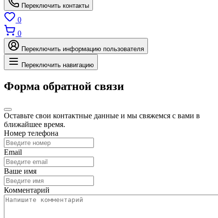
Переключить контакты
0
0
Переключить информацию пользователя
Переключить навигацию
Форма обратной связи
Оставьте свои контактные данные и мы свяжемся с вами в
ближайшее время.
Номер телефона
Email
Ваше имя
Комментарий