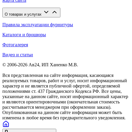
Карта сайта
О товарах и услугах
Правила эксплуатации фурнитуры
Каталоги и брошюры
Фотогалерея
Видео и статьи
© 2006-2026 Ав24, ИП Ханенко М.В.
Вся представленная на сайте информация, касающаяся
реализуемых товаров, работ и услуг, носит информационный
характер и не является публичной офертой, определяемой
положениями ст. 437 Гражданского Кодекса РФ. Все цены,
указанные на данном сайте, носят информационный характер
и являются ориентировочными (окончательная стоимость
рассчитывается менеджером при оформлении заказа).
Опубликованная на данном сайте информация может быть
изменена в любое время без предварительного уведомления.