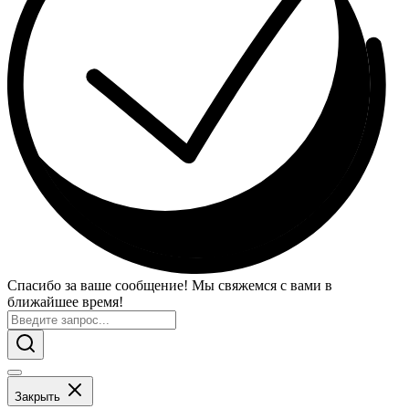
Спасибо за ваше сообщение! Мы свяжемся с вами в
ближайшее время!
Закрыть