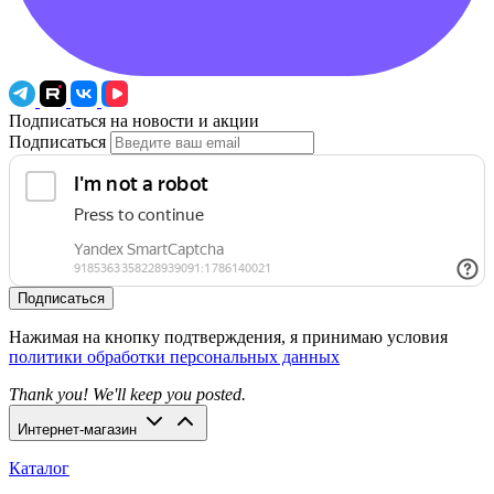
Подписаться на новости и акции
Подписаться
Подписаться
Нажимая на кнопку подтверждения, я принимаю условия
политики обработки персональных данных
Thank you! We'll keep you posted.
Интернет-магазин
Каталог