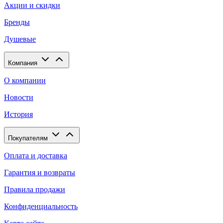
Акции и скидки
Бренды
Душевые
Компания
О компании
Новости
История
Покупателям
Оплата и доставка
Гарантия и возвраты
Правила продажи
Конфиденциальность