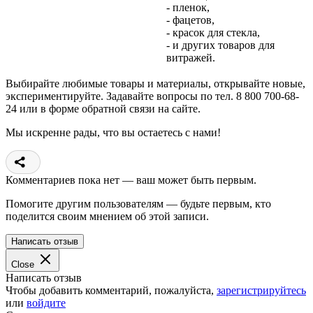
- пленок,
- фацетов,
- красок для стекла,
- и других товаров для
витражей.
Выбирайте любимые товары и материалы, открывайте новые,
экспериментируйте. Задавайте вопросы по тел. 8 800 700-68-
24 или в форме обратной связи на сайте.
Мы искренне рады, что вы остаетесь с нами!
Комментариев пока нет — ваш может быть первым.
Помогите другим пользователям — будьте первым, кто
поделится своим мнением об этой записи.
Написать отзыв
Close
Написать отзыв
Чтобы добавить комментарий, пожалуйста,
зарегистрируйтесь
или
войдите