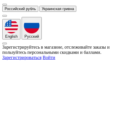
Российский рубль
Украинская гривна
English
Русский
Зарегистрируйтесь в магазине, отслеживайте заказы и
пользуйтесь персональными скидками и баллами.
Зарегистрироваться
Войти