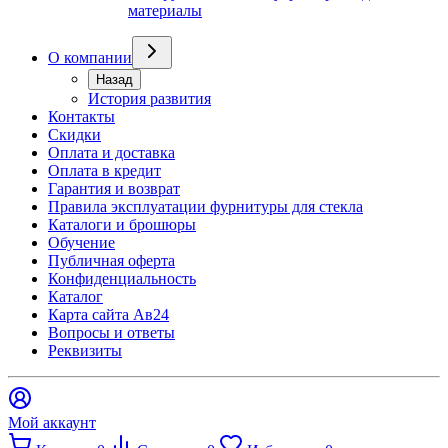
материалы
О компании
Назад
История развития
Контакты
Скидки
Оплата и доставка
Оплата в кредит
Гарантия и возврат
Правила эксплуатации фурнитуры для стекла
Каталоги и брошюры
Обучение
Публичная оферта
Конфиденциальность
Каталог
Карта сайта Ав24
Вопросы и ответы
Реквизиты
Мой аккаунт