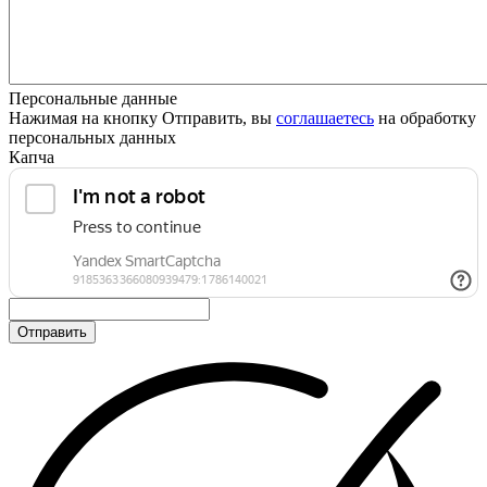
Персональные данные
Нажимая на кнопку Отправить, вы
соглашаетесь
на обработку
персональных данных
Капча
Отправить