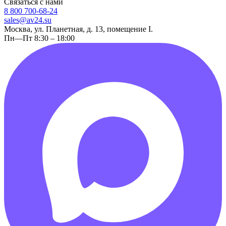
Связаться с нами
8 800 700-68-24
sales@av24.su
Москва, ул. Планетная, д. 13, помещение I.
Пн—Пт 8:30 – 18:00